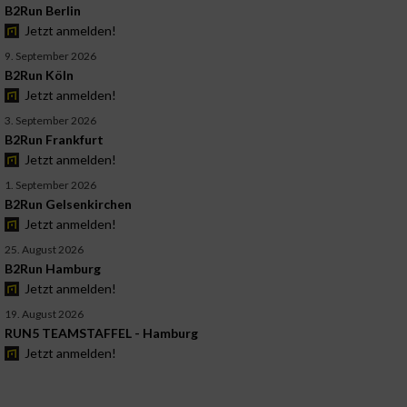
B2Run Berlin
Jetzt anmelden!
9. September 2026
B2Run Köln
Jetzt anmelden!
3. September 2026
B2Run Frankfurt
Jetzt anmelden!
1. September 2026
B2Run Gelsenkirchen
Jetzt anmelden!
25. August 2026
B2Run Hamburg
Jetzt anmelden!
19. August 2026
RUN5 TEAMSTAFFEL - Hamburg
Jetzt anmelden!