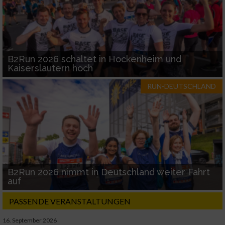
B2Run 2026 schaltet in Hockenheim und
Kaiserslautern hoch
RUN-DEUTSCHLAND
B2Run 2026 nimmt in Deutschland weiter Fahrt
auf
PASSENDE VERANSTALTUNGEN
16. September 2026