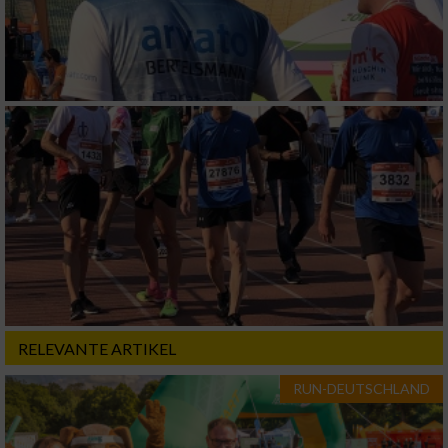
RELEVANTE ARTIKEL
RUN-DEUTSCHLAND