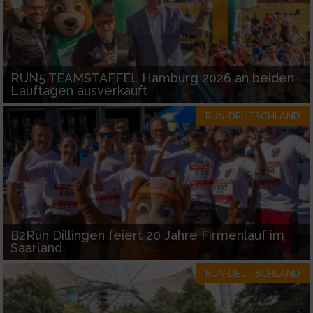
RUN5 TEAMSTAFFEL Hamburg 2026 an beiden
Lauftagen ausverkauft
RUN-DEUTSCHLAND
B2Run Dillingen feiert 20 Jahre Firmenlauf im
Saarland
RUN-DEUTSCHLAND