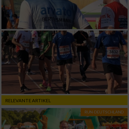
RELEVANTE ARTIKEL
RUN-DEUTSCHLAND