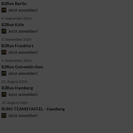
B2Run Berlin
Jetzt anmelden!
9. September 2026
B2Run Köln
Jetzt anmelden!
3. September 2026
B2Run Frankfurt
Jetzt anmelden!
1. September 2026
B2Run Gelsenkirchen
Jetzt anmelden!
25. August 2026
B2Run Hamburg
Jetzt anmelden!
19. August 2026
RUN5 TEAMSTAFFEL - Hamburg
Jetzt anmelden!