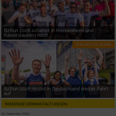
B2Run 2026 schaltet in Hockenheim und
Kaiserslautern hoch
RUN-DEUTSCHLAND
B2Run 2026 nimmt in Deutschland weiter Fahrt
auf
PASSENDE VERANSTALTUNGEN
16. September 2026