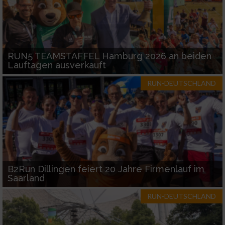
RUN5 TEAMSTAFFEL Hamburg 2026 an beiden
Lauftagen ausverkauft
RUN-DEUTSCHLAND
B2Run Dillingen feiert 20 Jahre Firmenlauf im
Saarland
RUN-DEUTSCHLAND