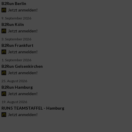
B2Run Berlin
Jetzt anmelden!
9. September 2026
B2Run Köln
Jetzt anmelden!
3. September 2026
B2Run Frankfurt
Jetzt anmelden!
1. September 2026
B2Run Gelsenkirchen
Jetzt anmelden!
25. August 2026
B2Run Hamburg
Jetzt anmelden!
19. August 2026
RUN5 TEAMSTAFFEL - Hamburg
Jetzt anmelden!