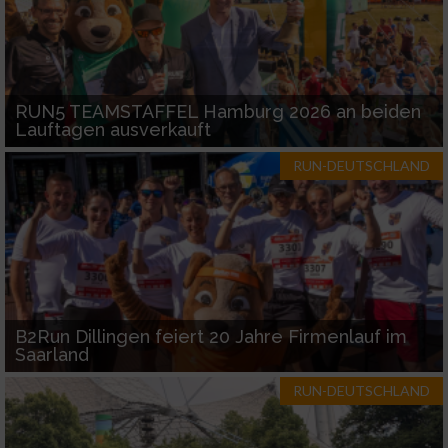
RUN5 TEAMSTAFFEL Hamburg 2026 an beiden
Lauftagen ausverkauft
RUN-DEUTSCHLAND
B2Run Dillingen feiert 20 Jahre Firmenlauf im
Saarland
RUN-DEUTSCHLAND