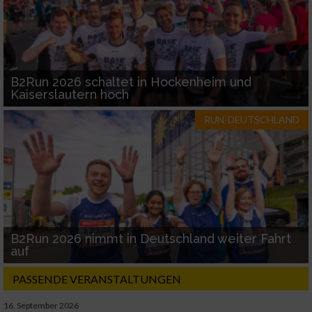
B2Run 2026 schaltet in Hockenheim und
Kaiserslautern hoch
RUN-DEUTSCHLAND
B2Run 2026 nimmt in Deutschland weiter Fahrt
auf
PASSENDE VERANSTALTUNGEN
16. September 2026