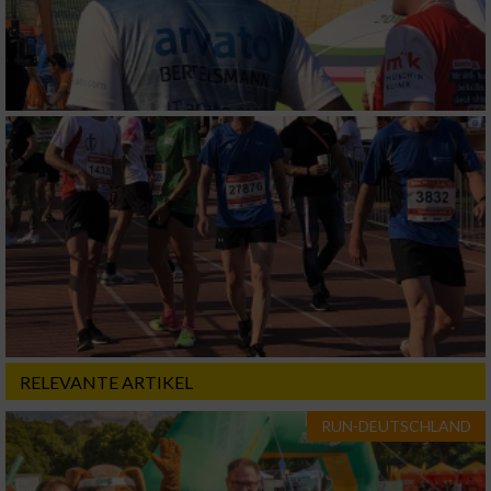
RELEVANTE ARTIKEL
RUN-DEUTSCHLAND