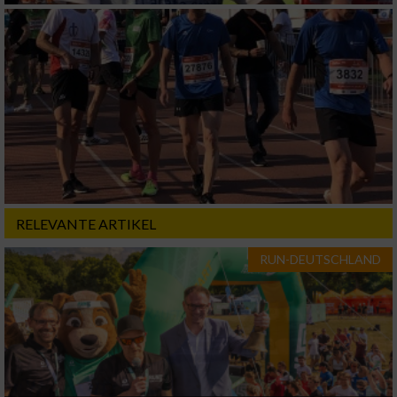
RELEVANTE ARTIKEL
RUN-DEUTSCHLAND