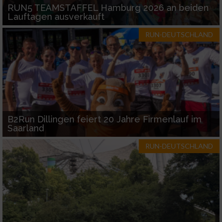
RUN5 TEAMSTAFFEL Hamburg 2026 an beiden
Lauftagen ausverkauft
RUN-DEUTSCHLAND
B2Run Dillingen feiert 20 Jahre Firmenlauf im
Saarland
RUN-DEUTSCHLAND