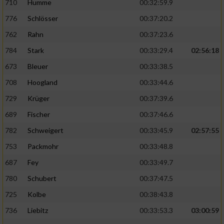
710
Humme
00:32:59.9
776
Schlösser
00:37:20.2
762
Rahn
00:37:23.6
784
Stark
00:33:29.4
02:56:18
673
Bleuer
00:33:38.5
708
Hoogland
00:33:44.6
729
Krüger
00:37:39.6
689
Fischer
00:37:46.6
782
Schweigert
00:33:45.9
02:57:55
753
Packmohr
00:33:48.8
687
Fey
00:33:49.7
780
Schubert
00:37:47.5
725
Kolbe
00:38:43.8
736
Liebitz
00:33:53.3
03:00:59