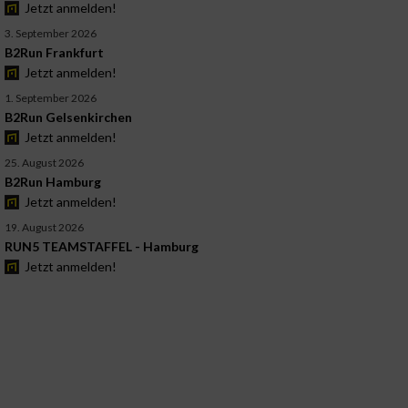
Jetzt anmelden!
3. September 2026
B2Run Frankfurt
Jetzt anmelden!
1. September 2026
B2Run Gelsenkirchen
Jetzt anmelden!
25. August 2026
B2Run Hamburg
Jetzt anmelden!
19. August 2026
RUN5 TEAMSTAFFEL - Hamburg
Jetzt anmelden!