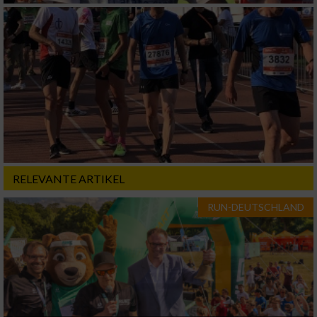
RELEVANTE ARTIKEL
RUN-DEUTSCHLAND