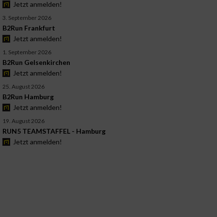
Jetzt anmelden!
3. September 2026
B2Run Frankfurt
Jetzt anmelden!
1. September 2026
B2Run Gelsenkirchen
Jetzt anmelden!
25. August 2026
B2Run Hamburg
Jetzt anmelden!
19. August 2026
RUN5 TEAMSTAFFEL - Hamburg
Jetzt anmelden!