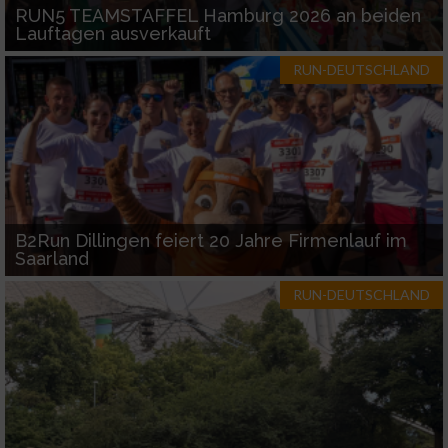
RUN5 TEAMSTAFFEL Hamburg 2026 an beiden
Lauftagen ausverkauft
RUN-DEUTSCHLAND
B2Run Dillingen feiert 20 Jahre Firmenlauf im
Saarland
RUN-DEUTSCHLAND