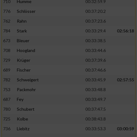
710
Humme
00:32:59.9
776
Schlösser
00:37:20.2
762
Rahn
00:37:23.6
784
Stark
00:33:29.4
02:56:18
673
Bleuer
00:33:38.5
708
Hoogland
00:33:44.6
729
Krüger
00:37:39.6
689
Fischer
00:37:46.6
782
Schweigert
00:33:45.9
02:57:55
753
Packmohr
00:33:48.8
687
Fey
00:33:49.7
780
Schubert
00:37:47.5
725
Kolbe
00:38:43.8
736
Liebitz
00:33:53.3
03:00:59