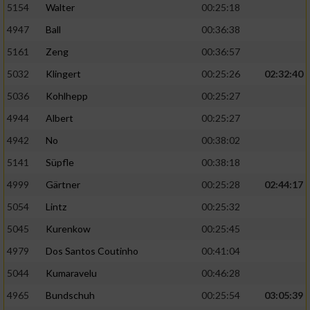
5154
Walter
00:25:18
4947
Ball
00:36:38
5161
Zeng
00:36:57
5032
Klingert
00:25:26
02:32:40
5036
Kohlhepp
00:25:27
4944
Albert
00:25:27
4942
No
00:38:02
5141
Süpfle
00:38:18
4999
Gärtner
00:25:28
02:44:17
5054
Lintz
00:25:32
5045
Kurenkow
00:25:45
4979
Dos Santos Coutinho
00:41:04
5044
Kumaravelu
00:46:28
4965
Bundschuh
00:25:54
03:05:39