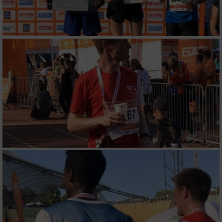
Funktional
Werbung