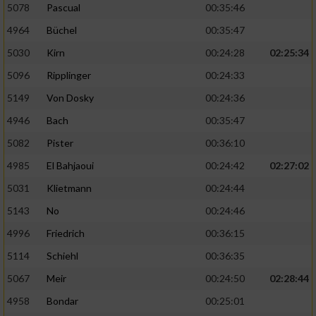
5078
Pascual
00:35:46
4964
Büchel
00:35:47
5030
Kirn
00:24:28
02:25:34
5096
Ripplinger
00:24:33
5149
Von Dosky
00:24:36
4946
Bach
00:35:47
5082
Pister
00:36:10
4985
El Bahjaoui
00:24:42
02:27:02
5031
Klietmann
00:24:44
5143
No
00:24:46
4996
Friedrich
00:36:15
5114
Schiehl
00:36:35
5067
Meir
00:24:50
02:28:44
4958
Bondar
00:25:01