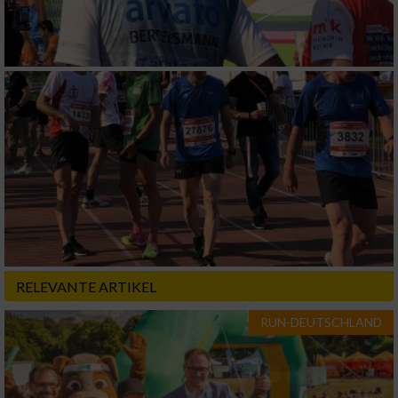
RELEVANTE ARTIKEL
RUN-DEUTSCHLAND