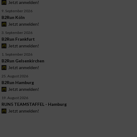
Jetzt anmelden!
9. September 2026
B2Run Köln
Jetzt anmelden!
3. September 2026
B2Run Frankfurt
Jetzt anmelden!
1. September 2026
B2Run Gelsenkirchen
Jetzt anmelden!
25. August 2026
B2Run Hamburg
Jetzt anmelden!
19. August 2026
RUN5 TEAMSTAFFEL - Hamburg
Jetzt anmelden!