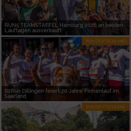
RUN5 TEAMSTAFFEL Hamburg 2026 an beiden
Lauftagen ausverkauft
RUN-DEUTSCHLAND
B2Run Dillingen feiert 20 Jahre Firmenlauf im
Saarland
RUN-DEUTSCHLAND