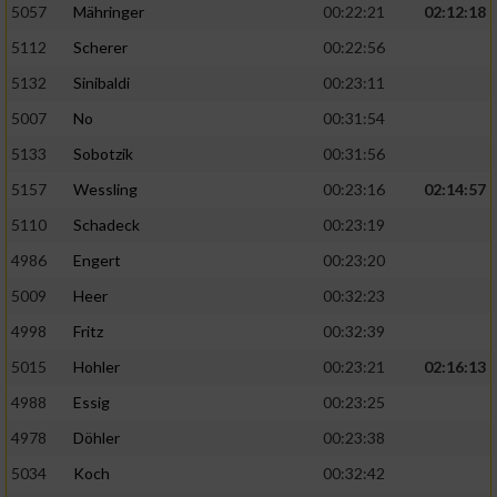
5057
Mähringer
00:22:21
02:12:18
5112
Scherer
00:22:56
5132
Sinibaldi
00:23:11
5007
No
00:31:54
5133
Sobotzik
00:31:56
5157
Wessling
00:23:16
02:14:57
5110
Schadeck
00:23:19
4986
Engert
00:23:20
5009
Heer
00:32:23
4998
Fritz
00:32:39
5015
Hohler
00:23:21
02:16:13
4988
Essig
00:23:25
4978
Döhler
00:23:38
5034
Koch
00:32:42