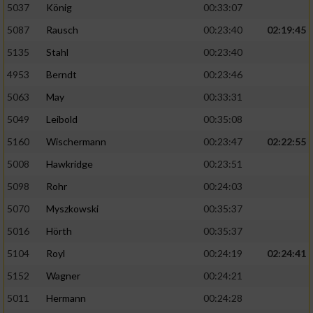
5037
König
00:33:07
5087
Rausch
00:23:40
02:19:45
5135
Stahl
00:23:40
4953
Berndt
00:23:46
5063
May
00:33:31
5049
Leibold
00:35:08
5160
Wischermann
00:23:47
02:22:55
5008
Hawkridge
00:23:51
5098
Rohr
00:24:03
5070
Myszkowski
00:35:37
5016
Hörth
00:35:37
5104
Royl
00:24:19
02:24:41
5152
Wagner
00:24:21
5011
Hermann
00:24:28