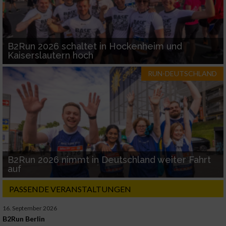
B2Run 2026 schaltet in Hockenheim und
Kaiserslautern hoch
RUN-DEUTSCHLAND
B2Run 2026 nimmt in Deutschland weiter Fahrt
auf
PASSENDE VERANSTALTUNGEN
16. September 2026
B2Run Berlin