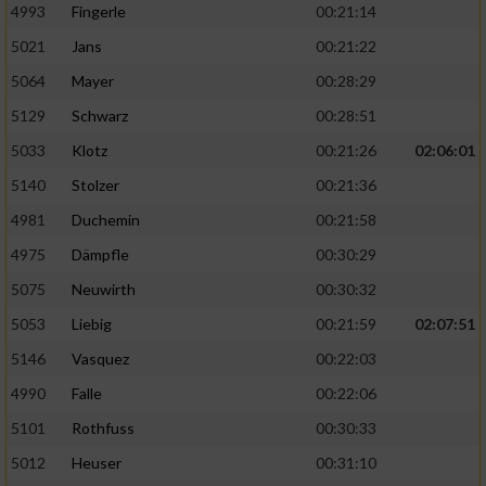
4993
Fingerle
00:21:14
5021
Jans
00:21:22
5064
Mayer
00:28:29
5129
Schwarz
00:28:51
5033
Klotz
00:21:26
02:06:01
5140
Stolzer
00:21:36
4981
Duchemin
00:21:58
4975
Dämpfle
00:30:29
5075
Neuwirth
00:30:32
5053
Liebig
00:21:59
02:07:51
5146
Vasquez
00:22:03
4990
Falle
00:22:06
5101
Rothfuss
00:30:33
5012
Heuser
00:31:10