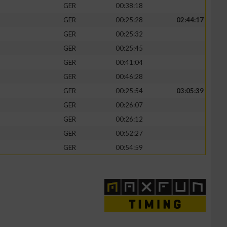
GER
00:38:18
GER
00:25:28
02:44:17
GER
00:25:32
GER
00:25:45
zieren
GER
00:41:04
GER
00:46:28
GER
00:25:54
03:05:39
GER
00:26:07
GER
00:26:12
GER
00:52:27
GER
00:54:59