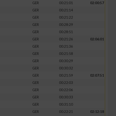
GER
00:21:01
02:00:57
GER
00:21:14
GER
00:21:22
GER
00:28:29
GER
00:28:51
GER
00:21:26
02:06:01
GER
00:21:36
GER
00:21:58
GER
00:30:29
GER
00:30:32
GER
00:21:59
02:07:51
GER
00:22:03
GER
00:22:06
GER
00:30:33
GER
00:31:10
GER
00:22:21
02:12:18