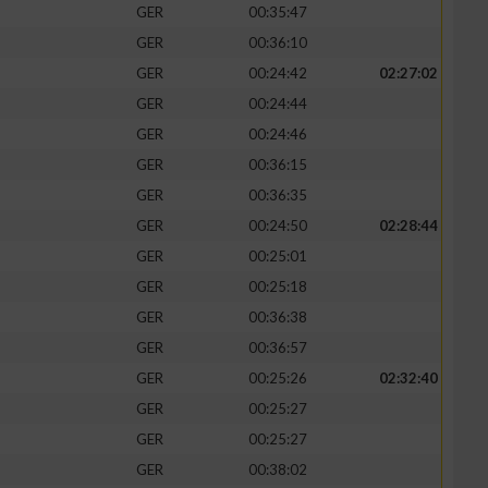
GER
00:35:47
GER
00:36:10
GER
00:24:42
02:27:02
GER
00:24:44
GER
00:24:46
GER
00:36:15
GER
00:36:35
GER
00:24:50
02:28:44
GER
00:25:01
GER
00:25:18
n von Daten aus
GER
00:36:38
GER
00:36:57
GER
00:25:26
02:32:40
GER
00:25:27
GER
00:25:27
GER
00:38:02