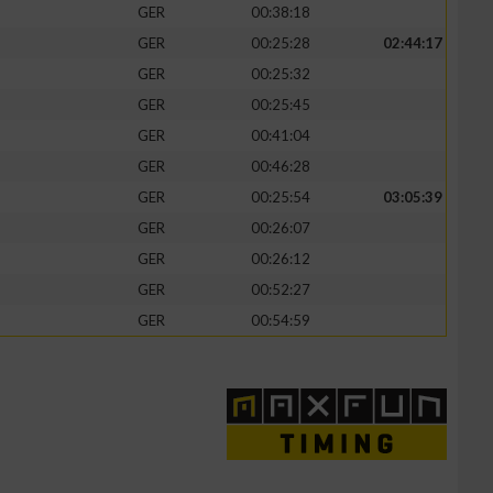
GER
00:38:18
GER
00:25:28
02:44:17
GER
00:25:32
GER
00:25:45
zieren
GER
00:41:04
GER
00:46:28
GER
00:25:54
03:05:39
GER
00:26:07
GER
00:26:12
GER
00:52:27
GER
00:54:59