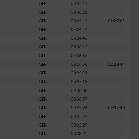
GER
00:35:47
GER
00:36:10
GER
00:24:42
02:27:02
GER
00:24:44
GER
00:24:46
GER
00:36:15
GER
00:36:35
GER
00:24:50
02:28:44
GER
00:25:01
GER
00:25:18
n von Daten aus
GER
00:36:38
GER
00:36:57
GER
00:25:26
02:32:40
GER
00:25:27
GER
00:25:27
GER
00:38:02