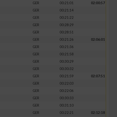
GER
00:21:01
02:00:57
GER
00:21:14
GER
00:21:22
GER
00:28:29
GER
00:28:51
GER
00:21:26
02:06:01
GER
00:21:36
GER
00:21:58
GER
00:30:29
GER
00:30:32
GER
00:21:59
02:07:51
GER
00:22:03
GER
00:22:06
GER
00:30:33
GER
00:31:10
GER
00:22:21
02:12:18