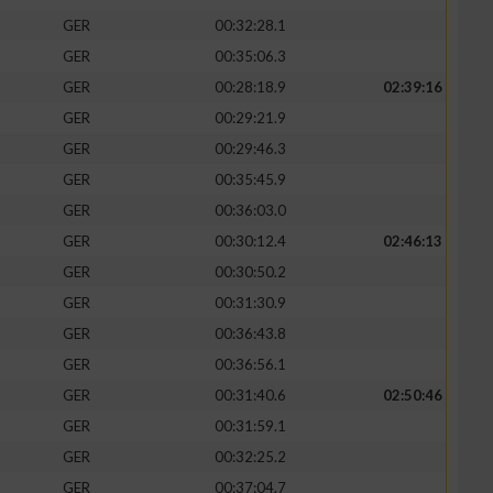
GER
00:32:28.1
GER
00:35:06.3
GER
00:28:18.9
02:39:16
GER
00:29:21.9
GER
00:29:46.3
GER
00:35:45.9
GER
00:36:03.0
GER
00:30:12.4
02:46:13
GER
00:30:50.2
GER
00:31:30.9
GER
00:36:43.8
GER
00:36:56.1
GER
00:31:40.6
02:50:46
GER
00:31:59.1
GER
00:32:25.2
GER
00:37:04.7