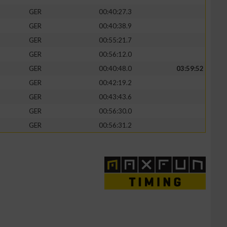
GER
00:40:27.3
GER
00:40:38.9
GER
00:55:21.7
GER
00:56:12.0
GER
00:40:48.0
03:59:52
GER
00:42:19.2
GER
00:43:43.6
GER
00:56:30.0
GER
00:56:31.2
n von Daten aus