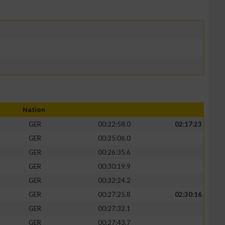
Nation
GER
00:22:58.0
02:17:23
GER
00:25:06.0
GER
00:26:35.6
GER
00:30:19.9
GER
00:32:24.2
GER
00:27:25.8
02:30:16
GER
00:27:32.1
GER
00:27:43.7