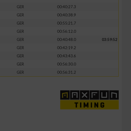
GER
00:40:27.3
GER
00:40:38.9
GER
00:55:21.7
GER
00:56:12.0
GER
00:40:48.0
03:59:52
GER
00:42:19.2
GER
00:43:43.6
GER
00:56:30.0
GER
00:56:31.2
n von Daten aus