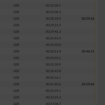
GER
00:32:28.1
GER
00:35:06.3
GER
00:28:18.9
02:39:16
GER
00:29:21.9
GER
00:29:46.3
GER
00:35:45.9
GER
00:36:03.0
GER
00:30:12.4
02:46:13
GER
00:30:50.2
GER
00:31:30.9
GER
00:36:43.8
GER
00:36:56.1
GER
00:31:40.6
02:50:46
GER
00:31:59.1
GER
00:32:25.2
GER
00:37:04.7