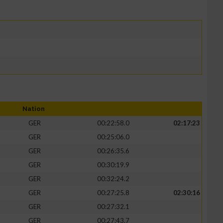
Nation
GER
00:22:58.0
02:17:23
GER
00:25:06.0
GER
00:26:35.6
GER
00:30:19.9
GER
00:32:24.2
GER
00:27:25.8
02:30:16
GER
00:27:32.1
GER
00:27:43.7