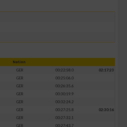
Nation
GER
00:22:58.0
02:17:23
GER
00:25:06.0
GER
00:26:35.6
GER
00:30:19.9
GER
00:32:24.2
GER
00:27:25.8
02:30:16
GER
00:27:32.1
GER
00:27:43.7