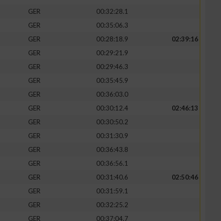
GER
00:32:28.1
GER
00:35:06.3
GER
00:28:18.9
02:39:16
GER
00:29:21.9
GER
00:29:46.3
GER
00:35:45.9
GER
00:36:03.0
GER
00:30:12.4
02:46:13
GER
00:30:50.2
GER
00:31:30.9
GER
00:36:43.8
GER
00:36:56.1
GER
00:31:40.6
02:50:46
GER
00:31:59.1
GER
00:32:25.2
GER
00:37:04.7