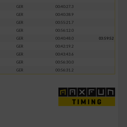
GER
00:40:27.3
GER
00:40:38.9
GER
00:55:21.7
GER
00:56:12.0
GER
00:40:48.0
03:59:52
GER
00:42:19.2
GER
00:43:43.6
GER
00:56:30.0
GER
00:56:31.2
n von Daten aus