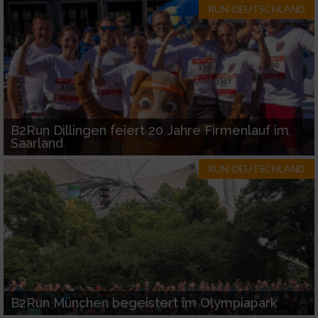
RUN-DEUTSCHLAND
B2Run Dillingen feiert 20 Jahre Firmenlauf im
Saarland
RUN-DEUTSCHLAND
B2Run München begeistert im Olympiapark