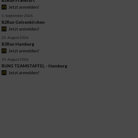
B2Run Frankfurt
Jetzt anmelden!
1. September 2026
B2Run Gelsenkirchen
Jetzt anmelden!
25. August 2026
B2Run Hamburg
Jetzt anmelden!
19. August 2026
RUN5 TEAMSTAFFEL - Hamburg
Jetzt anmelden!