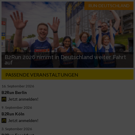
RUN-DEUTSCHLAND
B2Run 2026 nimmt in Deutschland weiter Fahrt
auf
PASSENDE VERANSTALTUNGEN
16. September 2026
B2Run Berlin
Jetzt anmelden!
9. September 2026
B2Run Köln
Jetzt anmelden!
3. September 2026