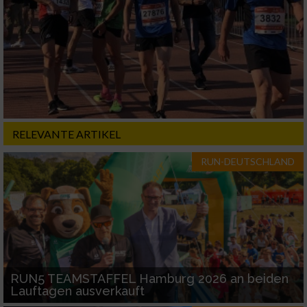
RELEVANTE ARTIKEL
RUN-DEUTSCHLAND
RUN5 TEAMSTAFFEL Hamburg 2026 an beiden
Lauftagen ausverkauft