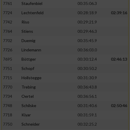
7761
Staufenbiel
00:35:06.3
7724
Lechtenfeld
00:28:18.9
02:39:16
7742
Riso
00:29:21.9
7764
Stiens
00:29:46.3
7702
Duemig
00:35:45.9
7726
Lindemann
00:36:03.0
7695
Böttger
00:30:12.4
02:46:13
7751
Schopf
00:30:50.2
7715
Hollstegge
00:31:30.9
7770
Trebing
00:36:43.8
7734
Oertel
00:36:56.1
7748
Schilske
00:31:40.6
02:50:46
7718
Kiyar
00:31:59.1
7750
Schneider
00:32:25.2