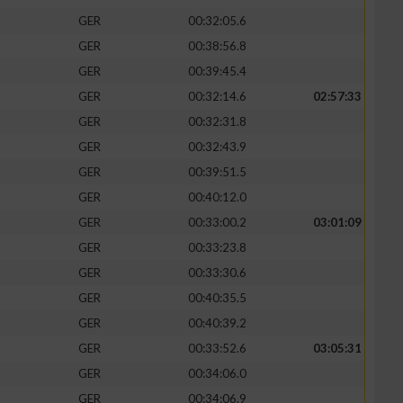
GER
00:32:05.6
GER
00:38:56.8
GER
00:39:45.4
GER
00:32:14.6
02:57:33
zieren
GER
00:32:31.8
GER
00:32:43.9
GER
00:39:51.5
GER
00:40:12.0
GER
00:33:00.2
03:01:09
GER
00:33:23.8
GER
00:33:30.6
GER
00:40:35.5
GER
00:40:39.2
GER
00:33:52.6
03:05:31
GER
00:34:06.0
GER
00:34:06.9