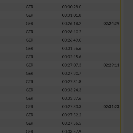
GER
00:30:28.0
GER
00:31:01.8
GER
00:26:18.2
02:24:29
GER
00:26:40.2
GER
00:26:49.0
GER
00:31:56.6
GER
00:32:45.6
GER
00:27:07.3
02:29:11
GER
00:27:30.7
GER
00:27:31.8
GER
00:33:24.3
GER
00:33:37.6
GER
00:27:33.3
02:31:23
GER
00:27:52.2
GER
00:27:56.5
GER
00:33:57.9