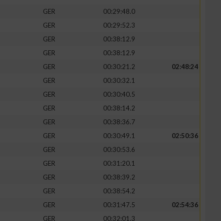
GER
00:29:48.0
GER
00:29:52.3
GER
00:38:12.9
GER
00:38:12.9
GER
00:30:21.2
02:48:24
GER
00:30:32.1
GER
00:30:40.5
GER
00:38:14.2
GER
00:38:36.7
GER
00:30:49.1
02:50:36
n von Daten aus
GER
00:30:53.6
GER
00:31:20.1
GER
00:38:39.2
GER
00:38:54.2
GER
00:31:47.5
02:54:36
GER
00:32:01.3