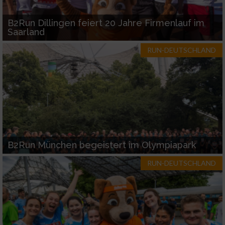
B2Run Dillingen feiert 20 Jahre Firmenlauf im
Saarland
RUN-DEUTSCHLAND
B2Run München begeistert im Olympiapark
RUN-DEUTSCHLAND