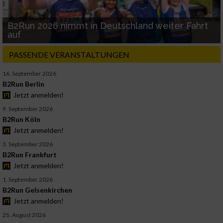
B2Run 2026 nimmt in Deutschland weiter Fahrt
auf
PASSENDE VERANSTALTUNGEN
16. September 2026
B2Run Berlin
Jetzt anmelden!
9. September 2026
B2Run Köln
Jetzt anmelden!
3. September 2026
B2Run Frankfurt
Jetzt anmelden!
1. September 2026
B2Run Gelsenkirchen
Jetzt anmelden!
25. August 2026