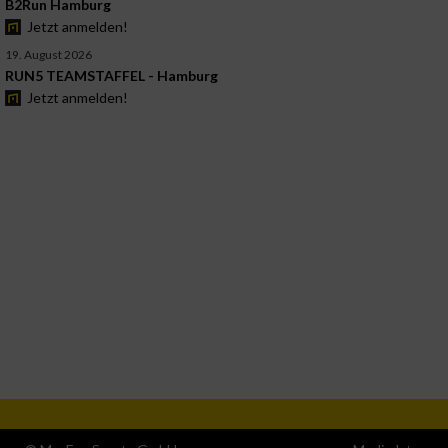
B2Run Hamburg
Jetzt anmelden!
19. August 2026
RUN5 TEAMSTAFFEL - Hamburg
Jetzt anmelden!