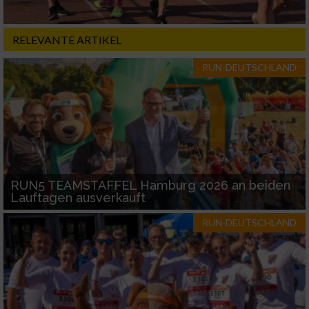
RELEVANTE ARTIKEL
RUN-DEUTSCHLAND
RUN5 TEAMSTAFFEL Hamburg 2026 an beiden
Lauftagen ausverkauft
RUN-DEUTSCHLAND