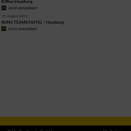
B2Run Hamburg
Jetzt anmelden!
19. August 2026
RUN5 TEAMSTAFFEL - Hamburg
Jetzt anmelden!