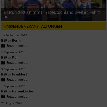
B2Run 2026 nimmt in Deutschland weiter Fahrt
auf
PASSENDE VERANSTALTUNGEN
16. September 2026
B2Run Berlin
Jetzt anmelden!
9. September 2026
B2Run Köln
Jetzt anmelden!
3. September 2026
B2Run Frankfurt
Jetzt anmelden!
1. September 2026
B2Run Gelsenkirchen
Jetzt anmelden!
25. August 2026