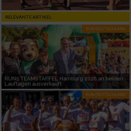
RELEVANTE ARTIKEL
RUN-DEUTSCHLAND
RUN5 TEAMSTAFFEL Hamburg 2026 an beiden
Lauftagen ausverkauft
RUN-DEUTSCHLAND