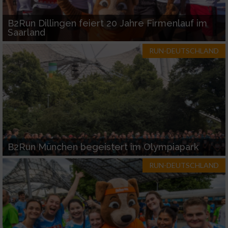
B2Run Dillingen feiert 20 Jahre Firmenlauf im
Saarland
RUN-DEUTSCHLAND
B2Run München begeistert im Olympiapark
RUN-DEUTSCHLAND