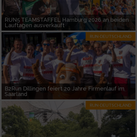
RUN5 TEAMSTAFFEL Hamburg 2026 an beiden
Lauftagen ausverkauft
RUN-DEUTSCHLAND
B2Run Dillingen feiert 20 Jahre Firmenlauf im
Saarland
RUN-DEUTSCHLAND