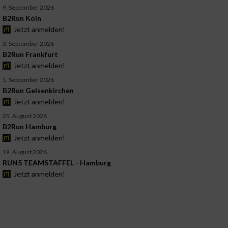
9. September 2026
B2Run Köln
Jetzt anmelden!
3. September 2026
B2Run Frankfurt
Jetzt anmelden!
1. September 2026
B2Run Gelsenkirchen
Jetzt anmelden!
25. August 2026
B2Run Hamburg
Jetzt anmelden!
19. August 2026
RUN5 TEAMSTAFFEL - Hamburg
Jetzt anmelden!