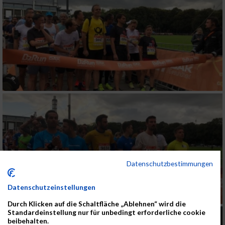
Datenschutzbestimmungen
Datenschutzeinstellungen
Durch Klicken auf die Schaltfläche „Ablehnen“ wird die
Standardeinstellung nur für unbedingt erforderliche cookie
beibehalten.