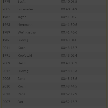
1978
Essig
00:40:09.5
2005
Lutzweiler
00:40:54.9
1982
Jäger
00:41:04.6
1993
Herrmann
00:41:30.6
1989
Weingärtner
00:41:46.6
1986
Ludwig
00:43:04.0
2011
Koch
00:43:13.7
1991
Kopietzki
00:48:02.4
2009
Heidt
00:48:03.2
2012
Ludwig
00:48:18.3
2006
Benz
00:48:18.6
2010
Koch
00:48:44.5
2013
Renz
00:52:17.9
2007
Farr
00:52:18.7