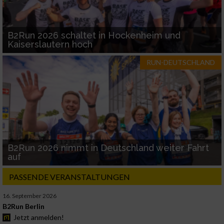
B2Run 2026 schaltet in Hockenheim und
Kaiserslautern hoch
RUN-DEUTSCHLAND
B2Run 2026 nimmt in Deutschland weiter Fahrt
auf
PASSENDE VERANSTALTUNGEN
16. September 2026
B2Run Berlin
Jetzt anmelden!