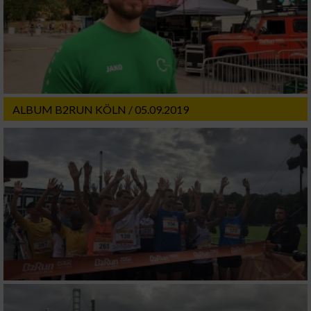
ALBUM B2RUN KÖLN / 05.09.2019