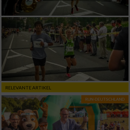
RELEVANTE ARTIKEL
RUN-DEUTSCHLAND