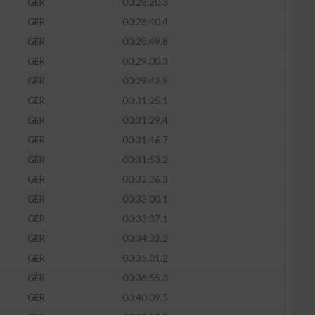
GER
00:28:20.3
GER
00:28:40.4
GER
00:28:49.8
GER
00:29:00.3
GER
00:29:42.5
GER
00:31:25.1
GER
00:31:29.4
GER
00:31:46.7
GER
00:31:53.2
GER
00:32:36.3
GER
00:33:00.1
GER
00:33:37.1
GER
00:34:32.2
GER
00:35:01.2
GER
00:36:55.3
GER
00:40:09.5