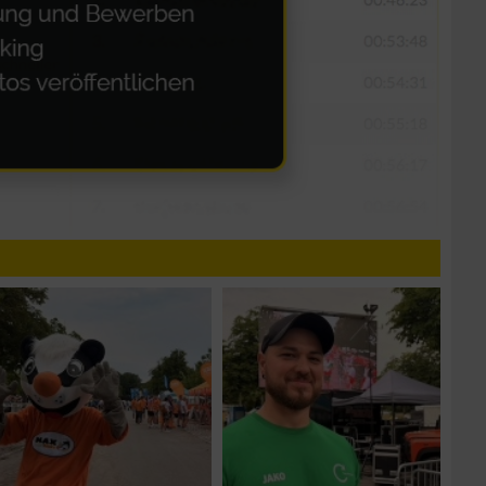
n von Daten aus