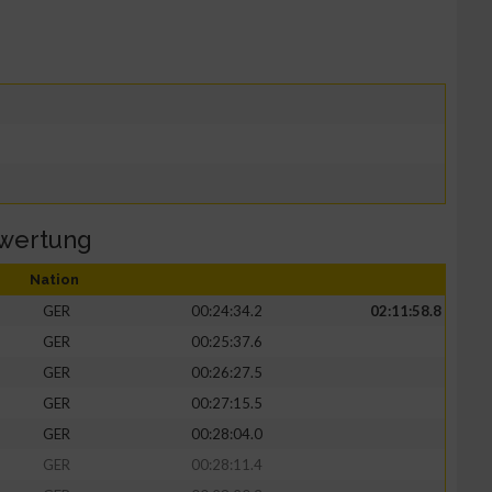
wertung
Nation
GER
00:24:34.2
02:11:58.8
GER
00:25:37.6
GER
00:26:27.5
GER
00:27:15.5
GER
00:28:04.0
GER
00:28:11.4