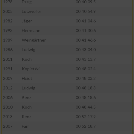
1978
Essig
00:40:09.5
2005
Lutzweiler
00:40:54.9
1982
Jäger
00:41:04.6
1993
Herrmann
00:41:30.6
1989
Weingärtner
00:41:46.6
1986
Ludwig
00:43:04.0
2011
Koch
00:43:13.7
1991
Kopietzki
00:48:02.4
2009
Heidt
00:48:03.2
2012
Ludwig
00:48:18.3
2006
Benz
00:48:18.6
2010
Koch
00:48:44.5
2013
Renz
00:52:17.9
2007
Farr
00:52:18.7