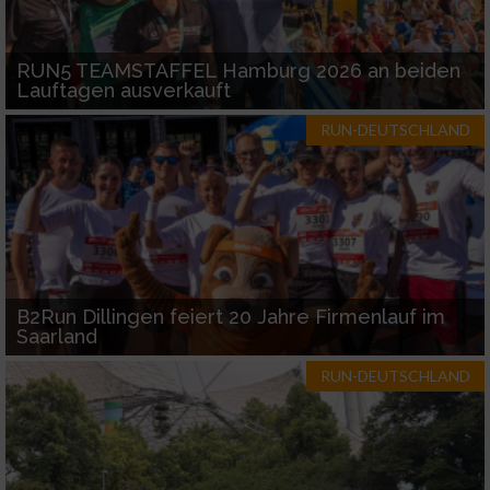
RUN5 TEAMSTAFFEL Hamburg 2026 an beiden
Lauftagen ausverkauft
RUN-DEUTSCHLAND
B2Run Dillingen feiert 20 Jahre Firmenlauf im
Saarland
RUN-DEUTSCHLAND