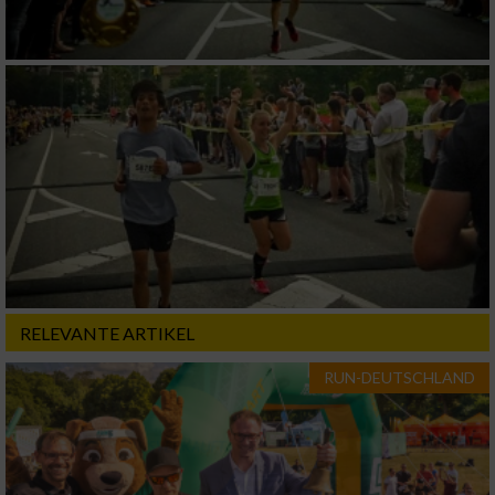
RELEVANTE ARTIKEL
RUN-DEUTSCHLAND