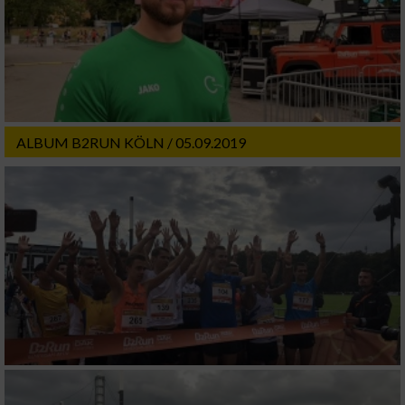
ALBUM B2RUN KÖLN / 05.09.2019