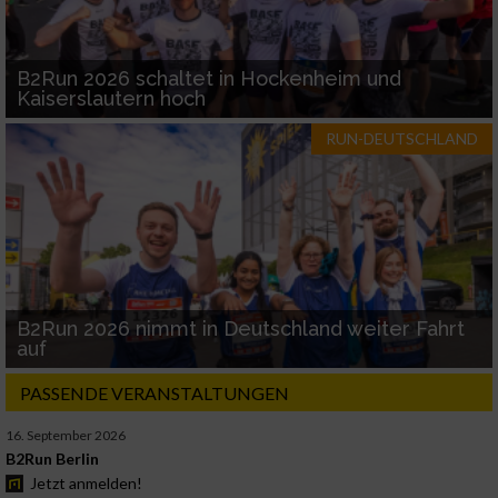
B2Run 2026 schaltet in Hockenheim und
Kaiserslautern hoch
RUN-DEUTSCHLAND
B2Run 2026 nimmt in Deutschland weiter Fahrt
auf
PASSENDE VERANSTALTUNGEN
16. September 2026
B2Run Berlin
Jetzt anmelden!