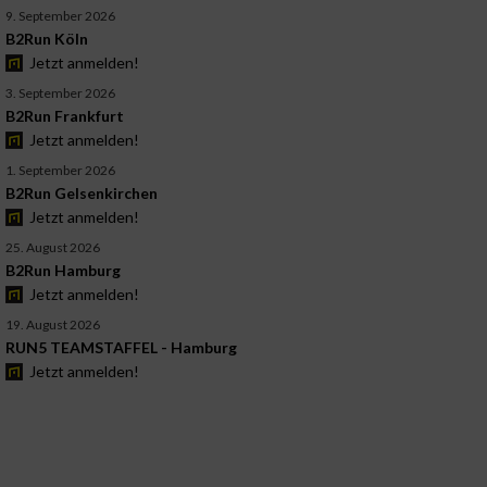
9. September 2026
B2Run Köln
Jetzt anmelden!
3. September 2026
B2Run Frankfurt
Jetzt anmelden!
1. September 2026
B2Run Gelsenkirchen
Jetzt anmelden!
25. August 2026
B2Run Hamburg
Jetzt anmelden!
19. August 2026
RUN5 TEAMSTAFFEL - Hamburg
Jetzt anmelden!