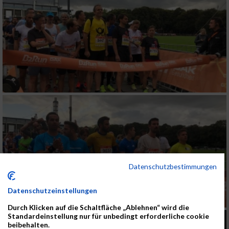
Datenschutzbestimmungen
Datenschutzeinstellungen
Durch Klicken auf die Schaltfläche „Ablehnen“ wird die
Standardeinstellung nur für unbedingt erforderliche cookie
beibehalten.