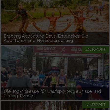
Erzberg Adventure Days: Entdecken Sie
Abenteuer und Herausforderung
LAUFSPORT
Die Top-Adresse für Laufsportergebnisse und
Timing-Events
LAUFSPORT