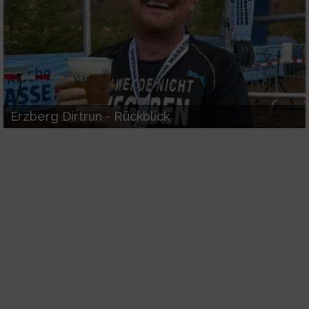
Erzberg Dirtrun - Rückblick