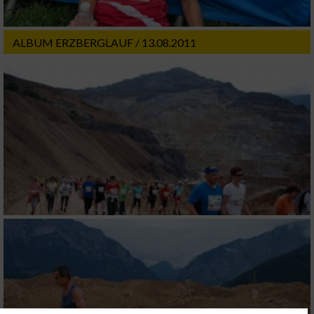
ALBUM ERZBERGLAUF / 13.08.2011