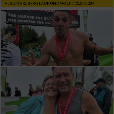
ALBUM ERZBERG LAUF UND WALK / 20.07.2024