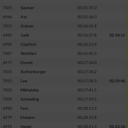
7035
Saumer
00:25:35.0
6966
Ast
00:25:36.0
7055
Krämer
00:26:01.8
6985
Geib
00:26:07.8
02:14:15
6989
Göpfrich
00:26:22.6
7047
Wohlfart
00:26:45.3
6977
Doneit
00:27:26.0
7031
Rothenberger
00:27:34.2
7015
Lee
00:27:38.3
02:19:46
7020
Mikhalskiy
00:27:41.5
7039
Schmeling
00:27:59.5
6980
Fast
00:28:11.3
6979
Ehmann
00:28:15.8
6995
Heger
00:28:21.3
02:22:56