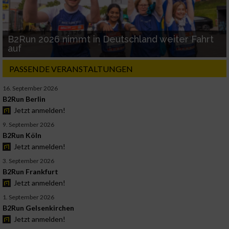
B2Run 2026 nimmt in Deutschland weiter Fahrt
auf
PASSENDE VERANSTALTUNGEN
16. September 2026
B2Run Berlin
Jetzt anmelden!
9. September 2026
B2Run Köln
Jetzt anmelden!
3. September 2026
B2Run Frankfurt
Jetzt anmelden!
1. September 2026
B2Run Gelsenkirchen
Jetzt anmelden!