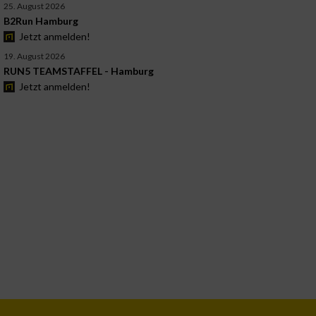
25. August 2026
B2Run Hamburg
Jetzt anmelden!
19. August 2026
RUN5 TEAMSTAFFEL - Hamburg
Jetzt anmelden!