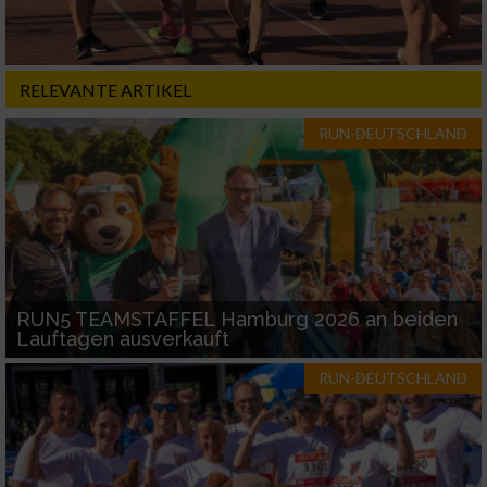
RELEVANTE ARTIKEL
RUN-DEUTSCHLAND
RUN5 TEAMSTAFFEL Hamburg 2026 an beiden
Lauftagen ausverkauft
RUN-DEUTSCHLAND