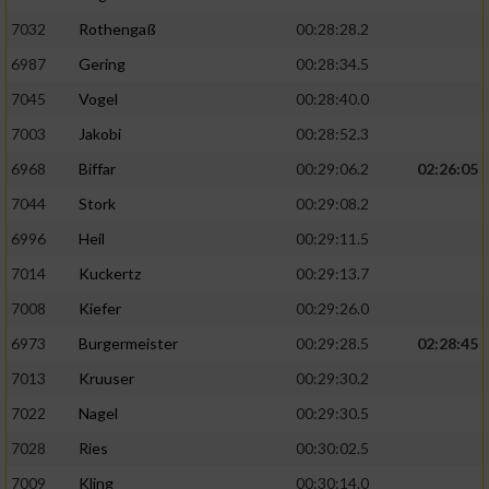
7032
Rothengaß
00:28:28.2
6987
Gering
00:28:34.5
7045
Vogel
00:28:40.0
7003
Jakobi
00:28:52.3
6968
Biffar
00:29:06.2
02:26:05
7044
Stork
00:29:08.2
6996
Heil
00:29:11.5
7014
Kuckertz
00:29:13.7
7008
Kiefer
00:29:26.0
6973
Burgermeister
00:29:28.5
02:28:45
7013
Kruuser
00:29:30.2
7022
Nagel
00:29:30.5
7028
Ries
00:30:02.5
7009
Kling
00:30:14.0