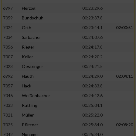
6997
Herzog
00:23:29.6
7059
Bundschuh
00:23:37.8
7024
Orth
00:23:44.1
02:00:51
7034
Sarbacher
00:24:07.6
7056
Rieger
00:24:17.8
7007
Keller
00:24:20.2
7023
Öestringer
00:24:21.5
6992
Hauth
00:24:29.0
02:04:11
7057
Hack
00:24:33.8
7046
Weißenbacher
00:24:42.6
7033
Rüttling
00:25:04.1
7021
Müller
00:25:22.0
7025
Pflittner
00:25:34.0
02:08:20
7042
Noname
00:25:34.0