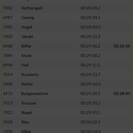
7032
Rothengaß
00:28:28.2
6987
Gering
00:28:34.5
7045
Vogel
00:28:40.0
7003
Jakobi
00:28:52.3
6968
Biffar
00:29:06.2
02:26:05
7044
Stork
00:29:08.2
6996
Heil
00:29:11.5
7014
Kuckertz
00:29:13.7
7008
Kiefer
00:29:26.0
6973
Burgermeister
00:29:28.5
02:28:45
7013
Kruuser
00:29:30.2
7022
Nagel
00:29:30.5
7028
Ries
00:30:02.5
7009
Kling
00:30:14.0