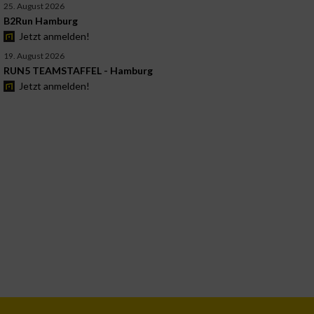
25. August 2026
B2Run Hamburg
Jetzt anmelden!
19. August 2026
RUN5 TEAMSTAFFEL - Hamburg
Jetzt anmelden!