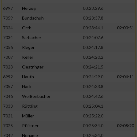
6997
Herzog
00:23:29.6
7059
Bundschuh
00:23:37.8
7024
Orth
00:23:44.1
02:00:51
7034
Sarbacher
00:24:07.6
7056
Rieger
00:24:17.8
7007
Keller
00:24:20.2
7023
Öestringer
00:24:21.5
6992
Hauth
00:24:29.0
02:04:11
7057
Hack
00:24:33.8
7046
Weißenbacher
00:24:42.6
7033
Rüttling
00:25:04.1
7021
Müller
00:25:22.0
7025
Pflittner
00:25:34.0
02:08:20
7042
Noname
00:25:34.0