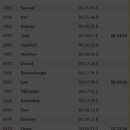
7035
Saumer
00:25:35.0
6966
Ast
00:25:36.0
7055
Krämer
00:26:01.8
6985
Geib
00:26:07.8
02:14:15
6989
Göpfrich
00:26:22.6
7047
Wohlfart
00:26:45.3
6977
Doneit
00:27:26.0
7031
Rothenberger
00:27:34.2
7015
Lee
00:27:38.3
02:19:46
7020
Mikhalskiy
00:27:41.5
7039
Schmeling
00:27:59.5
6980
Fast
00:28:11.3
6979
Ehmann
00:28:15.8
6995
Heger
00:28:21.3
02:22:56