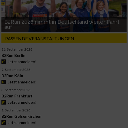
B2Run 2026 nimmt in Deutschland weiter Fahrt
auf
PASSENDE VERANSTALTUNGEN
16. September 2026
B2Run Berlin
Jetzt anmelden!
9. September 2026
B2Run Köln
Jetzt anmelden!
3. September 2026
B2Run Frankfurt
Jetzt anmelden!
1. September 2026
B2Run Gelsenkirchen
Jetzt anmelden!