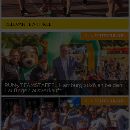
RELEVANTE ARTIKEL
RUN-DEUTSCHLAND
RUN5 TEAMSTAFFEL Hamburg 2026 an beiden
Lauftagen ausverkauft
RUN-DEUTSCHLAND