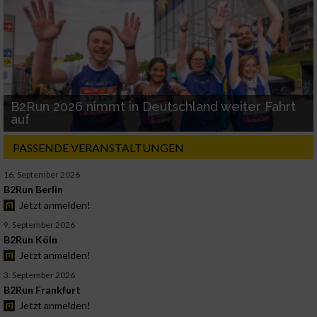
B2Run 2026 nimmt in Deutschland weiter Fahrt
auf
PASSENDE VERANSTALTUNGEN
16. September 2026
B2Run Berlin
Jetzt anmelden!
9. September 2026
B2Run Köln
Jetzt anmelden!
3. September 2026
B2Run Frankfurt
Jetzt anmelden!