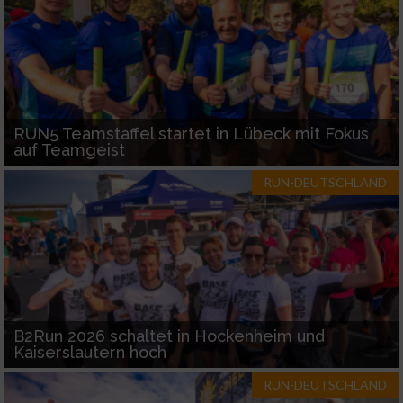
RUN5 Teamstaffel startet in Lübeck mit Fokus
auf Teamgeist
RUN-DEUTSCHLAND
B2Run 2026 schaltet in Hockenheim und
Kaiserslautern hoch
RUN-DEUTSCHLAND