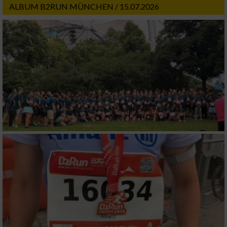
ALBUM B2RUN MÜNCHEN / 15.07.2026