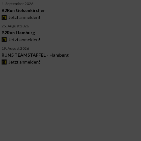
1. September 2026
B2Run Gelsenkirchen
Jetzt anmelden!
25. August 2026
B2Run Hamburg
Jetzt anmelden!
19. August 2026
RUN5 TEAMSTAFFEL - Hamburg
Jetzt anmelden!