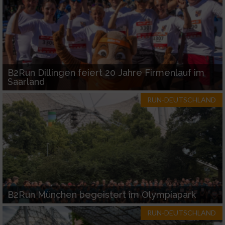
B2Run Dillingen feiert 20 Jahre Firmenlauf im
Saarland
RUN-DEUTSCHLAND
B2Run München begeistert im Olympiapark
RUN-DEUTSCHLAND