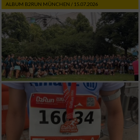
ALBUM B2RUN MÜNCHEN / 15.07.2026