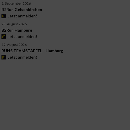
1. September 2026
B2Run Gelsenkirchen
Jetzt anmelden!
25. August 2026
B2Run Hamburg
Jetzt anmelden!
19. August 2026
RUN5 TEAMSTAFFEL - Hamburg
Jetzt anmelden!