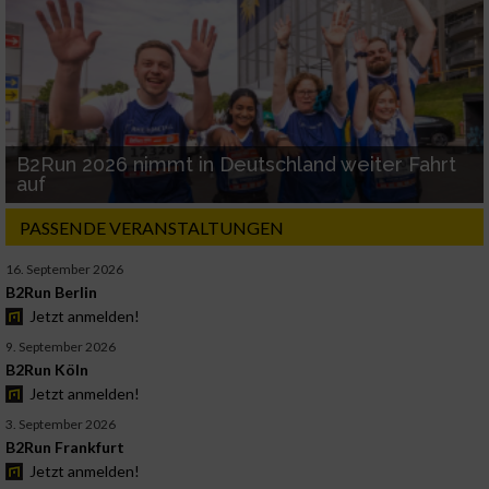
B2Run 2026 nimmt in Deutschland weiter Fahrt
auf
PASSENDE VERANSTALTUNGEN
16. September 2026
B2Run Berlin
Jetzt anmelden!
9. September 2026
B2Run Köln
Jetzt anmelden!
3. September 2026
B2Run Frankfurt
Jetzt anmelden!