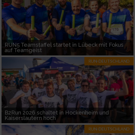
RUN5 Teamstaffel startet in Lübeck mit Fokus
auf Teamgeist
RUN-DEUTSCHLAND
B2Run 2026 schaltet in Hockenheim und
Kaiserslautern hoch
RUN-DEUTSCHLAND