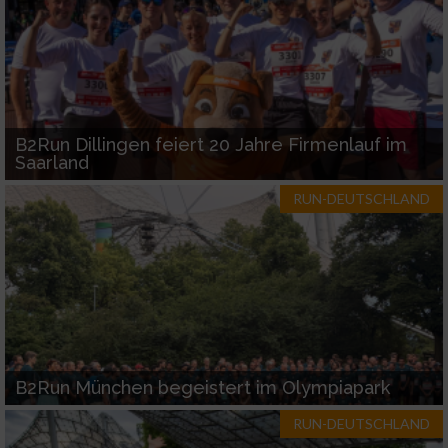
B2Run Dillingen feiert 20 Jahre Firmenlauf im
Saarland
RUN-DEUTSCHLAND
B2Run München begeistert im Olympiapark
RUN-DEUTSCHLAND