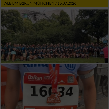
ALBUM B2RUN MÜNCHEN / 15.07.2026