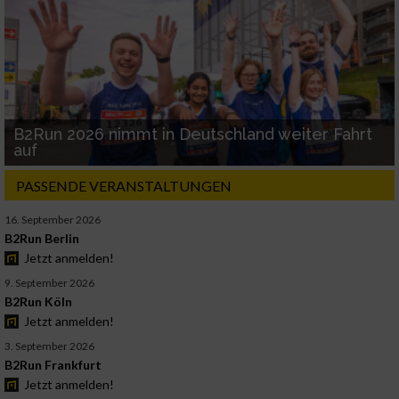
B2Run 2026 nimmt in Deutschland weiter Fahrt
auf
PASSENDE VERANSTALTUNGEN
16. September 2026
B2Run Berlin
Jetzt anmelden!
9. September 2026
B2Run Köln
Jetzt anmelden!
3. September 2026
B2Run Frankfurt
Jetzt anmelden!