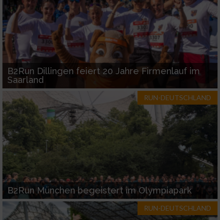
B2Run Dillingen feiert 20 Jahre Firmenlauf im
Saarland
RUN-DEUTSCHLAND
B2Run München begeistert im Olympiapark
RUN-DEUTSCHLAND