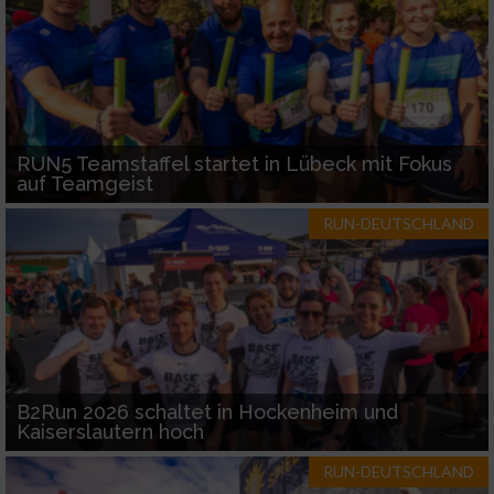
RUN5 Teamstaffel startet in Lübeck mit Fokus
auf Teamgeist
RUN-DEUTSCHLAND
B2Run 2026 schaltet in Hockenheim und
Kaiserslautern hoch
RUN-DEUTSCHLAND