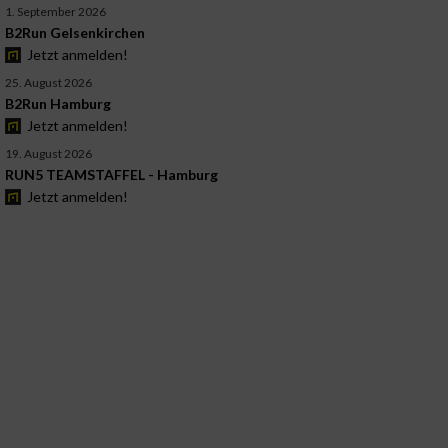
1. September 2026
B2Run Gelsenkirchen
Jetzt anmelden!
25. August 2026
B2Run Hamburg
Jetzt anmelden!
19. August 2026
RUN5 TEAMSTAFFEL - Hamburg
Jetzt anmelden!