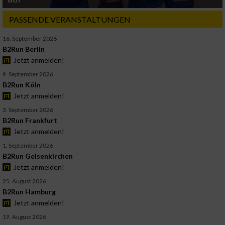
PASSENDE VERANSTALTUNGEN
16. September 2026
B2Run Berlin
Jetzt anmelden!
9. September 2026
B2Run Köln
Jetzt anmelden!
3. September 2026
B2Run Frankfurt
Jetzt anmelden!
1. September 2026
B2Run Gelsenkirchen
Jetzt anmelden!
25. August 2026
B2Run Hamburg
Jetzt anmelden!
19. August 2026