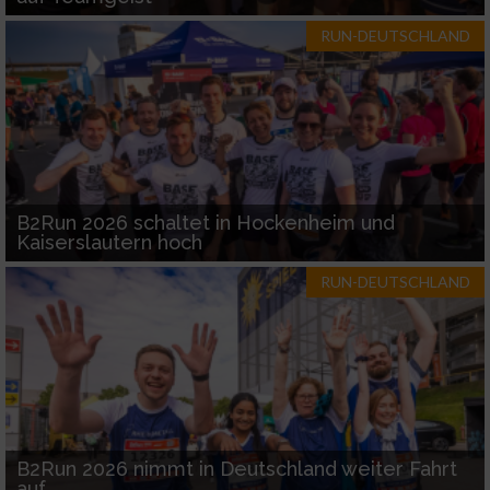
RUN-DEUTSCHLAND
B2Run 2026 schaltet in Hockenheim und
Kaiserslautern hoch
RUN-DEUTSCHLAND
B2Run 2026 nimmt in Deutschland weiter Fahrt
auf