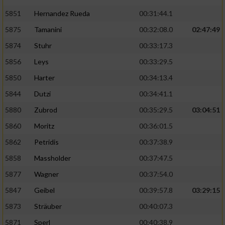
5851
Hernandez Rueda
00:31:44.1
5875
Tamanini
00:32:08.0
02:47:49
5874
Stuhr
00:33:17.3
5856
Leys
00:33:29.5
5850
Harter
00:34:13.4
5844
Dutzi
00:34:41.1
5880
Zubrod
00:35:29.5
03:04:51
5860
Moritz
00:36:01.5
5862
Petridis
00:37:38.9
5858
Massholder
00:37:47.5
5877
Wagner
00:37:54.0
5847
Geibel
00:39:57.8
03:29:15
5873
Sträuber
00:40:07.3
5871
Sperl
00:40:38.9