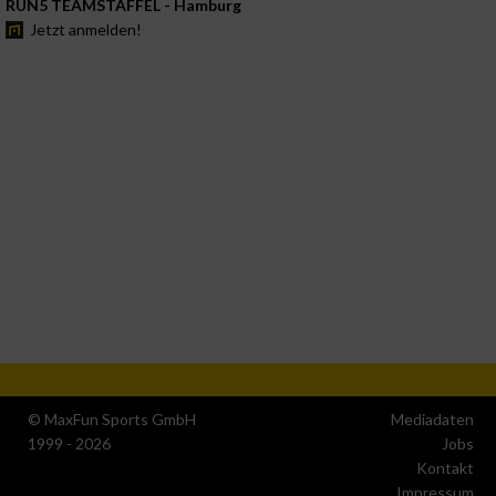
RUN5 TEAMSTAFFEL - Hamburg
Jetzt anmelden!
© MaxFun Sports GmbH
Mediadaten
1999 - 2026
Jobs
Kontakt
Impressum