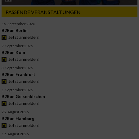
PASSENDE VERANSTALTUNGEN
16. September 2026
B2Run Berlin
Jetzt anmelden!
9. September 2026
B2Run Köln
Jetzt anmelden!
3. September 2026
B2Run Frankfurt
Jetzt anmelden!
1. September 2026
B2Run Gelsenkirchen
Jetzt anmelden!
25. August 2026
B2Run Hamburg
Jetzt anmelden!
19. August 2026