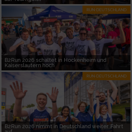
RUN-DEUTSCHLAND
B2Run 2026 schaltet in Hockenheim und
Kaiserslautern hoch
RUN-DEUTSCHLAND
B2Run 2026 nimmt in Deutschland weiter Fahrt
auf