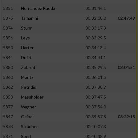
5851
Hernandez Rueda
00:31:44.1
5875
Tamanini
00:32:08.0
02:47:49
5874
Stuhr
00:33:17.3
5856
Leys
00:33:29.5
5850
Harter
00:34:13.4
5844
Dutzi
00:34:41.1
5880
Zubrod
00:35:29.5
03:04:51
5860
Moritz
00:36:01.5
5862
Petridis
00:37:38.9
5858
Massholder
00:37:47.5
5877
Wagner
00:37:54.0
5847
Geibel
00:39:57.8
03:29:15
5873
Sträuber
00:40:07.3
5871
Sperl
00:40:38.9