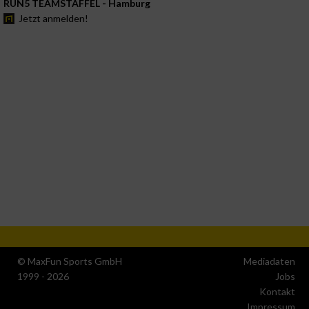
RUN5 TEAMSTAFFEL - Hamburg
Jetzt anmelden!
© MaxFun Sports GmbH
Mediadaten
1999 - 2026
Jobs
Kontakt
Impressum