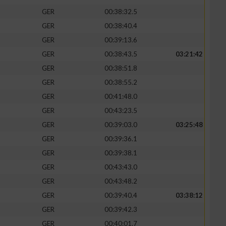
GER
00:38:32.5
GER
00:38:40.4
GER
00:39:13.6
GER
00:38:43.5
03:21:42
zieren
GER
00:38:51.8
GER
00:38:55.2
GER
00:41:48.0
GER
00:43:23.5
GER
00:39:03.0
03:25:48
GER
00:39:36.1
GER
00:39:38.1
GER
00:43:43.0
GER
00:43:48.2
GER
00:39:40.4
03:38:12
GER
00:39:42.3
GER
00:40:01.7