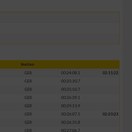
Nation
GER
00:24:08.1
02:11:22
GER
00:25:30.7
GER
00:25:50.7
GER
00:26:39.1
GER
00:29:13.9
GER
00:26:07.5
02:20:23
GER
00:26:35.8
GER
00:27:06.7