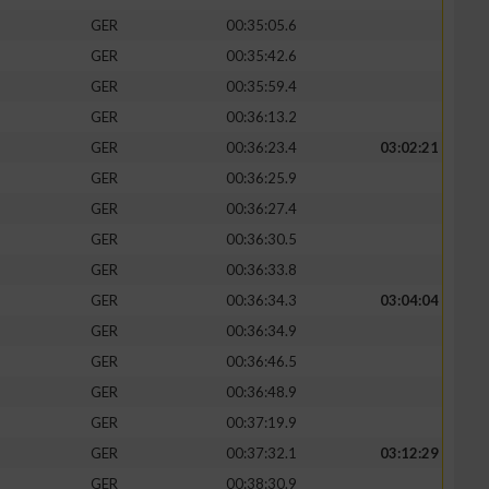
GER
00:35:05.6
GER
00:35:42.6
GER
00:35:59.4
GER
00:36:13.2
GER
00:36:23.4
03:02:21
GER
00:36:25.9
GER
00:36:27.4
GER
00:36:30.5
GER
00:36:33.8
GER
00:36:34.3
03:04:04
n von Daten aus
GER
00:36:34.9
GER
00:36:46.5
GER
00:36:48.9
GER
00:37:19.9
GER
00:37:32.1
03:12:29
GER
00:38:30.9