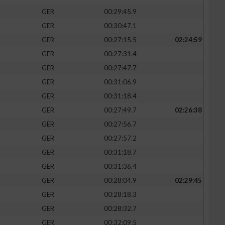
GER
00:29:45.9
GER
00:30:47.1
GER
00:27:15.5
02:24:59
GER
00:27:31.4
GER
00:27:47.7
GER
00:31:06.9
GER
00:31:18.4
GER
00:27:49.7
02:26:38
GER
00:27:56.7
GER
00:27:57.2
GER
00:31:18.7
GER
00:31:36.4
GER
00:28:04.9
02:29:45
GER
00:28:18.3
GER
00:28:32.7
GER
00:32:09.5