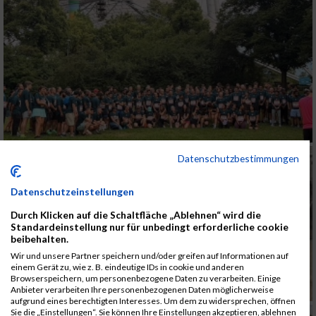
Datenschutzbestimmungen
Datenschutzeinstellungen
Durch Klicken auf die Schaltfläche „Ablehnen“ wird die
Standardeinstellung nur für unbedingt erforderliche cookie
beibehalten.
Wir und unsere Partner speichern und/oder greifen auf Informationen auf
einem Gerät zu, wie z. B. eindeutige IDs in cookie und anderen
Browserspeichern, um personenbezogene Daten zu verarbeiten. Einige
Anbieter verarbeiten Ihre personenbezogenen Daten möglicherweise
aufgrund eines berechtigten Interesses. Um dem zu widersprechen, öffnen
Sie die „Einstellungen“. Sie können Ihre Einstellungen akzeptieren, ablehnen