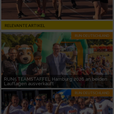
RELEVANTE ARTIKEL
RUN-DEUTSCHLAND
RUN5 TEAMSTAFFEL Hamburg 2026 an beiden
Lauftagen ausverkauft
RUN-DEUTSCHLAND