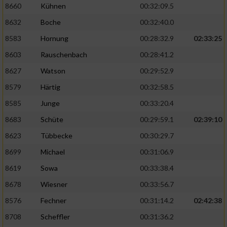
8660
Kühnen
00:32:09.5
8632
Boche
00:32:40.0
8583
Hornung
00:28:32.9
02:33:25
8603
Rauschenbach
00:28:41.2
8627
Watson
00:29:52.9
8579
Härtig
00:32:58.5
8585
Junge
00:33:20.4
8683
Schüte
00:29:59.1
02:39:10
8623
Tübbecke
00:30:29.7
8699
Michael
00:31:06.9
8619
Sowa
00:33:38.4
8678
Wiesner
00:33:56.7
8576
Fechner
00:31:14.2
02:42:38
8708
Scheffler
00:31:36.2