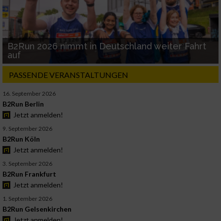
B2Run 2026 nimmt in Deutschland weiter Fahrt
auf
PASSENDE VERANSTALTUNGEN
16. September 2026
B2Run Berlin
Jetzt anmelden!
9. September 2026
B2Run Köln
Jetzt anmelden!
3. September 2026
B2Run Frankfurt
Jetzt anmelden!
1. September 2026
B2Run Gelsenkirchen
Jetzt anmelden!