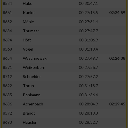
8584
Huke
00:30:47.1
8661
Kunkel
00:27:15.5
02:24:59
8682
Möhle
00:27:31.4
8684
Thumser
00:27:47.7
8694
Höft
00:31:06.9
8568
Vogel
00:31:18.4
8654
Waschnewski
00:27:49.7
02:26:38
8571
Weißenborn
00:27:56.7
8712
Schneider
00:27:57.2
8622
Thrun
00:31:18.7
8635
Pohlmann
00:31:36.4
8636
Achenbach
00:28:04.9
02:29:45
8572
Brandt
00:28:18.3
8693
Häusler
00:28:32.7