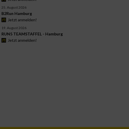
25. August 2026
B2Run Hamburg
Jetzt anmelden!
19. August 2026
RUN5 TEAMSTAFFEL - Hamburg
Jetzt anmelden!