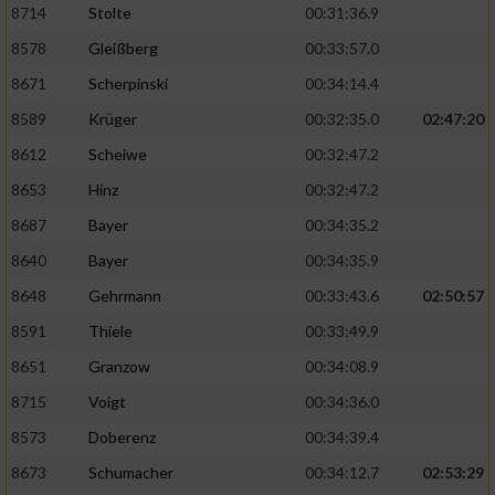
8714
Stolte
00:31:36.9
8578
Gleißberg
00:33:57.0
8671
Scherpinski
00:34:14.4
8589
Krüger
00:32:35.0
02:47:20
8612
Scheiwe
00:32:47.2
8653
Hinz
00:32:47.2
8687
Bayer
00:34:35.2
8640
Bayer
00:34:35.9
8648
Gehrmann
00:33:43.6
02:50:57
8591
Thiele
00:33:49.9
8651
Granzow
00:34:08.9
8715
Voigt
00:34:36.0
8573
Doberenz
00:34:39.4
8673
Schumacher
00:34:12.7
02:53:29