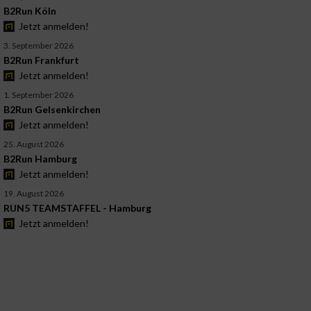
B2Run Köln
Jetzt anmelden!
3. September 2026
B2Run Frankfurt
Jetzt anmelden!
1. September 2026
B2Run Gelsenkirchen
Jetzt anmelden!
25. August 2026
B2Run Hamburg
Jetzt anmelden!
19. August 2026
RUN5 TEAMSTAFFEL - Hamburg
Jetzt anmelden!