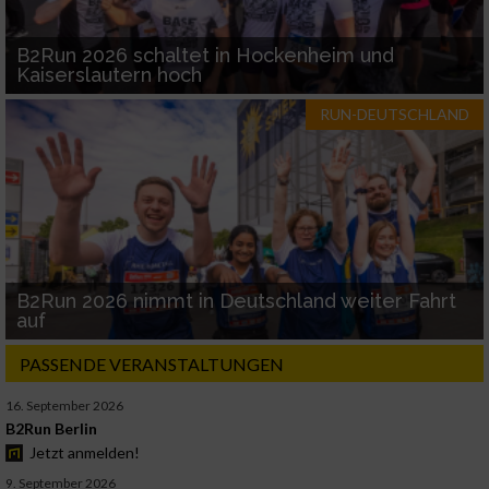
B2Run 2026 schaltet in Hockenheim und
Kaiserslautern hoch
RUN-DEUTSCHLAND
B2Run 2026 nimmt in Deutschland weiter Fahrt
auf
PASSENDE VERANSTALTUNGEN
16. September 2026
B2Run Berlin
Jetzt anmelden!
9. September 2026