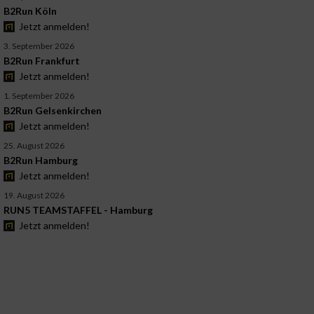
B2Run Köln
Jetzt anmelden!
3. September 2026
B2Run Frankfurt
Jetzt anmelden!
1. September 2026
B2Run Gelsenkirchen
Jetzt anmelden!
25. August 2026
B2Run Hamburg
Jetzt anmelden!
19. August 2026
RUN5 TEAMSTAFFEL - Hamburg
Jetzt anmelden!