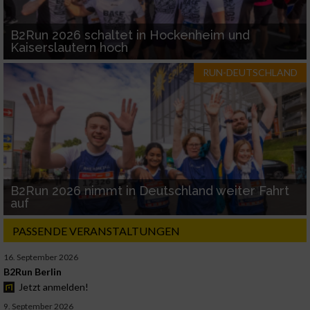
B2Run 2026 schaltet in Hockenheim und
Kaiserslautern hoch
RUN-DEUTSCHLAND
B2Run 2026 nimmt in Deutschland weiter Fahrt
auf
PASSENDE VERANSTALTUNGEN
16. September 2026
B2Run Berlin
Jetzt anmelden!
9. September 2026