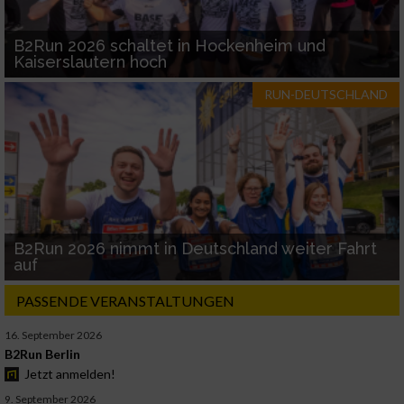
B2Run 2026 schaltet in Hockenheim und
Kaiserslautern hoch
RUN-DEUTSCHLAND
B2Run 2026 nimmt in Deutschland weiter Fahrt
auf
PASSENDE VERANSTALTUNGEN
16. September 2026
B2Run Berlin
Jetzt anmelden!
9. September 2026