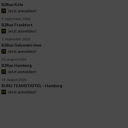
B2Run Köln
Jetzt anmelden!
3. September 2026
B2Run Frankfurt
Jetzt anmelden!
1. September 2026
B2Run Gelsenkirchen
Jetzt anmelden!
25. August 2026
B2Run Hamburg
Jetzt anmelden!
19. August 2026
RUN5 TEAMSTAFFEL - Hamburg
Jetzt anmelden!