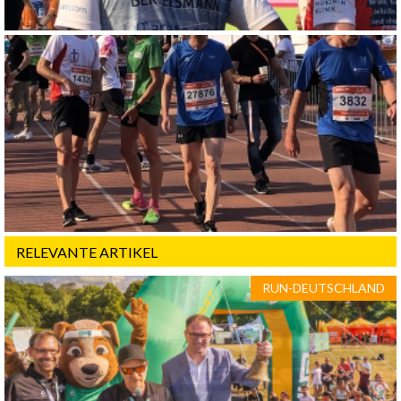
RELEVANTE ARTIKEL
RUN-DEUTSCHLAND