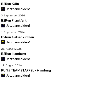
B2Run Köln
Jetzt anmelden!
3. September 2026
B2Run Frankfurt
Jetzt anmelden!
1. September 2026
B2Run Gelsenkirchen
Jetzt anmelden!
25. August 2026
B2Run Hamburg
Jetzt anmelden!
19. August 2026
RUN5 TEAMSTAFFEL - Hamburg
Jetzt anmelden!