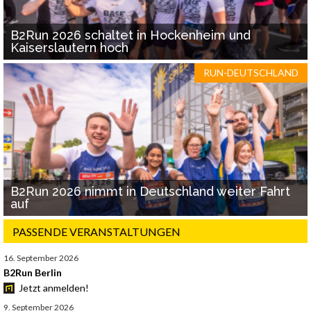
B2Run 2026 schaltet in Hockenheim und
Kaiserslautern hoch
RUN-DEUTSCHLAND
B2Run 2026 nimmt in Deutschland weiter Fahrt
auf
PASSENDE VERANSTALTUNGEN
16. September 2026
B2Run Berlin
Jetzt anmelden!
9. September 2026