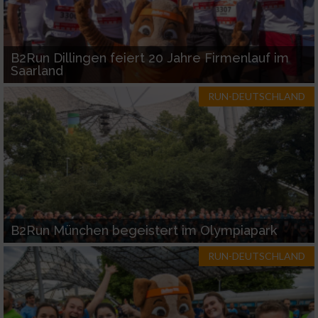
B2Run Dillingen feiert 20 Jahre Firmenlauf im
Saarland
RUN-DEUTSCHLAND
B2Run München begeistert im Olympiapark
RUN-DEUTSCHLAND