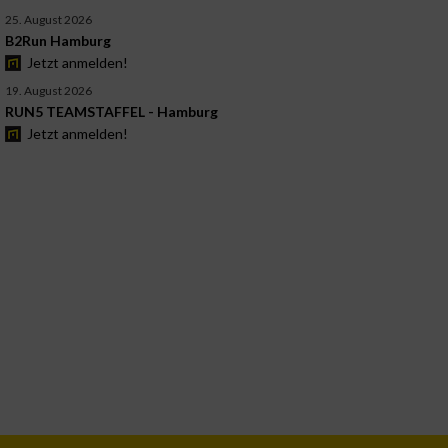
25. August 2026
B2Run Hamburg
Jetzt anmelden!
19. August 2026
RUN5 TEAMSTAFFEL - Hamburg
Jetzt anmelden!