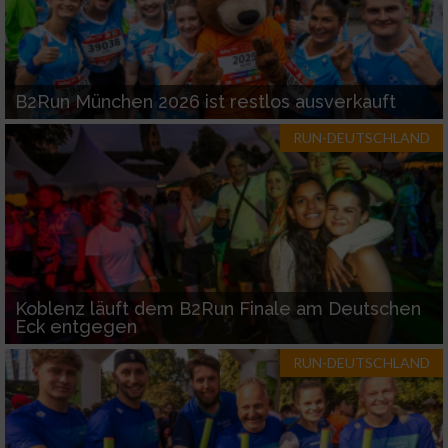
B2Run München 2026 ist restlos ausverkauft
RUN-DEUTSCHLAND
Koblenz läuft dem B2Run Finale am Deutschen
Eck entgegen
RUN-DEUTSCHLAND