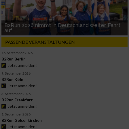
B2Run 2026 nimmt in Deutschland weiter Fahrt
auf
PASSENDE VERANSTALTUNGEN
16. September 2026
B2Run Berlin
Jetzt anmelden!
9. September 2026
B2Run Köln
Jetzt anmelden!
3. September 2026
B2Run Frankfurt
Jetzt anmelden!
1. September 2026
B2Run Gelsenkirchen
Jetzt anmelden!