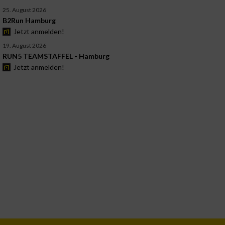
25. August 2026
B2Run Hamburg
Jetzt anmelden!
19. August 2026
RUN5 TEAMSTAFFEL - Hamburg
Jetzt anmelden!