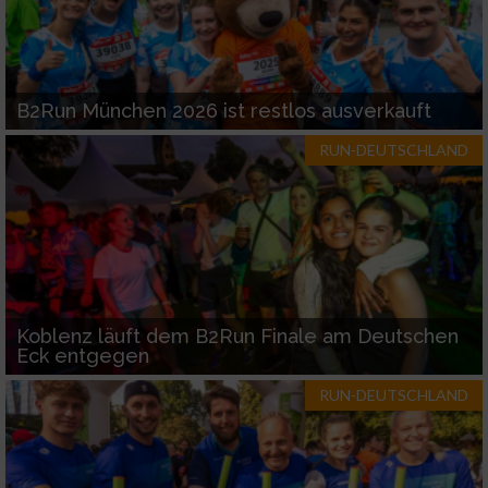
B2Run München 2026 ist restlos ausverkauft
RUN-DEUTSCHLAND
Koblenz läuft dem B2Run Finale am Deutschen
Eck entgegen
RUN-DEUTSCHLAND