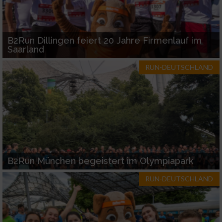
B2Run Dillingen feiert 20 Jahre Firmenlauf im
Saarland
RUN-DEUTSCHLAND
B2Run München begeistert im Olympiapark
RUN-DEUTSCHLAND