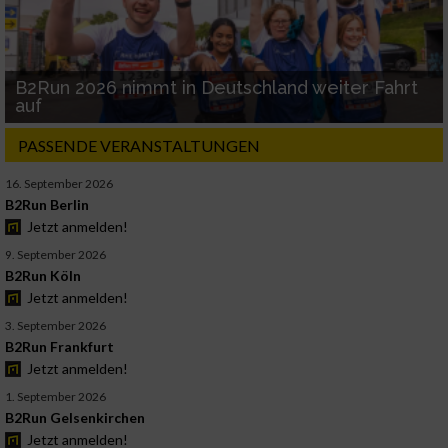
B2Run 2026 nimmt in Deutschland weiter Fahrt
auf
PASSENDE VERANSTALTUNGEN
16. September 2026
B2Run Berlin
Jetzt anmelden!
9. September 2026
B2Run Köln
Jetzt anmelden!
3. September 2026
B2Run Frankfurt
Jetzt anmelden!
1. September 2026
B2Run Gelsenkirchen
Jetzt anmelden!