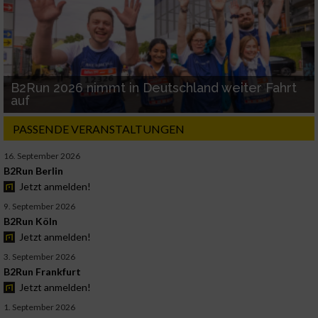
B2Run 2026 nimmt in Deutschland weiter Fahrt
auf
PASSENDE VERANSTALTUNGEN
16. September 2026
B2Run Berlin
Jetzt anmelden!
9. September 2026
B2Run Köln
Jetzt anmelden!
3. September 2026
B2Run Frankfurt
Jetzt anmelden!
1. September 2026