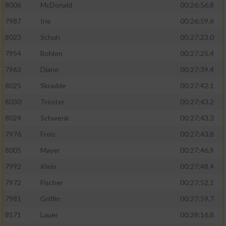
8006
McDonald
00:26:56.8
7987
Irie
00:26:59.6
8023
Schuh
00:27:23.0
7954
Bohlen
00:27:25.4
7963
Diane
00:27:39.4
8025
Skradde
00:27:42.1
8030
Tröster
00:27:43.2
8024
Schwenk
00:27:43.3
7976
Freis
00:27:43.8
8005
Mayer
00:27:46.9
7992
Klein
00:27:48.4
7972
Fischer
00:27:52.1
7981
Griffin
00:27:59.7
8171
Lauer
00:28:16.8