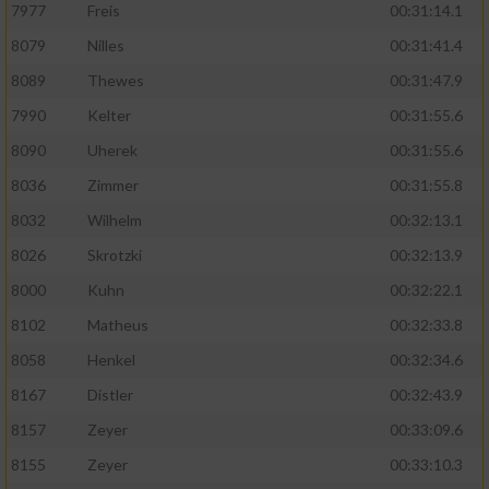
7977
Freis
00:31:14.1
8079
Nilles
00:31:41.4
8089
Thewes
00:31:47.9
7990
Kelter
00:31:55.6
8090
Uherek
00:31:55.6
8036
Zimmer
00:31:55.8
8032
Wilhelm
00:32:13.1
8026
Skrotzki
00:32:13.9
8000
Kuhn
00:32:22.1
8102
Matheus
00:32:33.8
8058
Henkel
00:32:34.6
8167
Distler
00:32:43.9
8157
Zeyer
00:33:09.6
8155
Zeyer
00:33:10.3