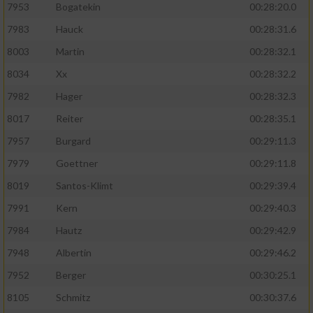
7953
Bogatekin
00:28:20.0
7983
Hauck
00:28:31.6
8003
Martin
00:28:32.1
8034
Xx
00:28:32.2
7982
Hager
00:28:32.3
8017
Reiter
00:28:35.1
7957
Burgard
00:29:11.3
7979
Goettner
00:29:11.8
8019
Santos-Klimt
00:29:39.4
7991
Kern
00:29:40.3
7984
Hautz
00:29:42.9
7948
Albertin
00:29:46.2
7952
Berger
00:30:25.1
8105
Schmitz
00:30:37.6