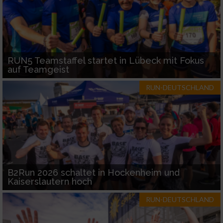
RUN5 Teamstaffel startet in Lübeck mit Fokus
auf Teamgeist
RUN-DEUTSCHLAND
B2Run 2026 schaltet in Hockenheim und
Kaiserslautern hoch
RUN-DEUTSCHLAND