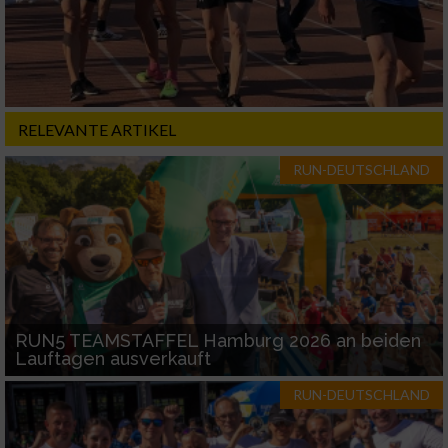
RELEVANTE ARTIKEL
RUN-DEUTSCHLAND
RUN5 TEAMSTAFFEL Hamburg 2026 an beiden
Lauftagen ausverkauft
RUN-DEUTSCHLAND