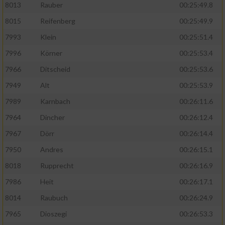
8013
Rauber
00:25:49.8
8015
Reifenberg
00:25:49.9
7993
Klein
00:25:51.4
7996
Körner
00:25:53.4
7966
Ditscheid
00:25:53.6
7949
Alt
00:25:53.9
7989
Karnbach
00:26:11.6
7964
Dincher
00:26:12.4
7967
Dörr
00:26:14.4
7950
Andres
00:26:15.1
8018
Rupprecht
00:26:16.9
7986
Heit
00:26:17.1
8014
Raubuch
00:26:24.9
7965
Dioszegi
00:26:53.3