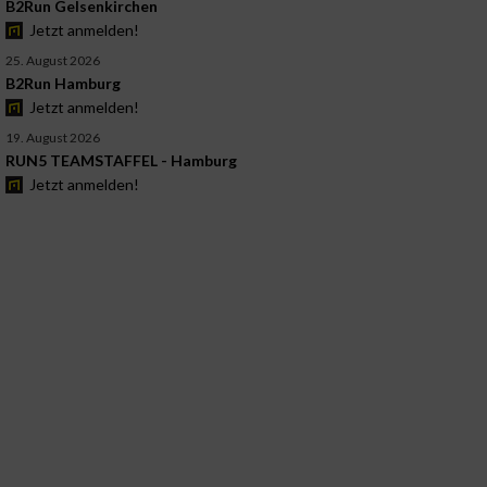
B2Run Gelsenkirchen
Jetzt anmelden!
25. August 2026
B2Run Hamburg
Jetzt anmelden!
19. August 2026
RUN5 TEAMSTAFFEL - Hamburg
Jetzt anmelden!