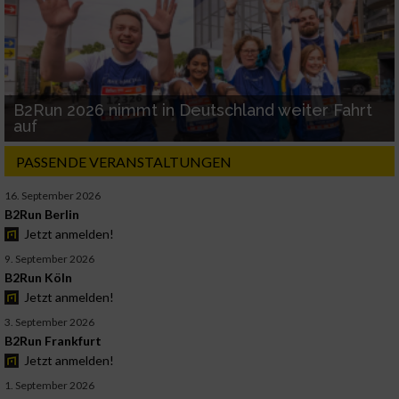
B2Run 2026 nimmt in Deutschland weiter Fahrt
auf
PASSENDE VERANSTALTUNGEN
16. September 2026
B2Run Berlin
Jetzt anmelden!
9. September 2026
B2Run Köln
Jetzt anmelden!
3. September 2026
B2Run Frankfurt
Jetzt anmelden!
1. September 2026