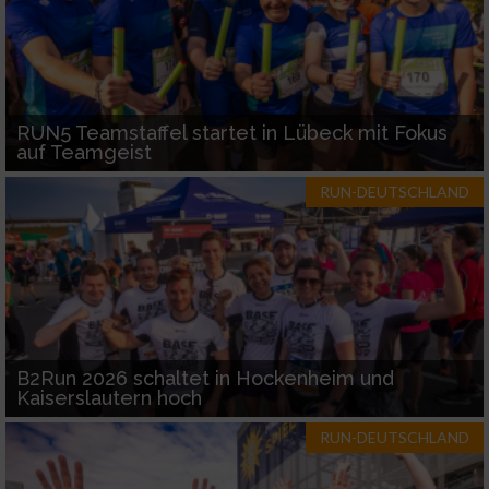
RUN5 Teamstaffel startet in Lübeck mit Fokus
auf Teamgeist
RUN-DEUTSCHLAND
B2Run 2026 schaltet in Hockenheim und
Kaiserslautern hoch
RUN-DEUTSCHLAND