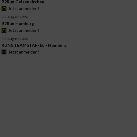
B2Run Gelsenkirchen
Jetzt anmelden!
25. August 2026
B2Run Hamburg
Jetzt anmelden!
19. August 2026
RUN5 TEAMSTAFFEL - Hamburg
Jetzt anmelden!