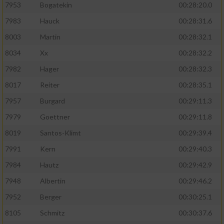
7953
Bogatekin
00:28:20.0
7983
Hauck
00:28:31.6
8003
Martin
00:28:32.1
8034
Xx
00:28:32.2
7982
Hager
00:28:32.3
8017
Reiter
00:28:35.1
7957
Burgard
00:29:11.3
7979
Goettner
00:29:11.8
8019
Santos-Klimt
00:29:39.4
7991
Kern
00:29:40.3
7984
Hautz
00:29:42.9
7948
Albertin
00:29:46.2
7952
Berger
00:30:25.1
8105
Schmitz
00:30:37.6