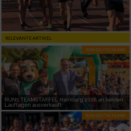
RELEVANTE ARTIKEL
RUN-DEUTSCHLAND
RUN5 TEAMSTAFFEL Hamburg 2026 an beiden
Lauftagen ausverkauft
RUN-DEUTSCHLAND