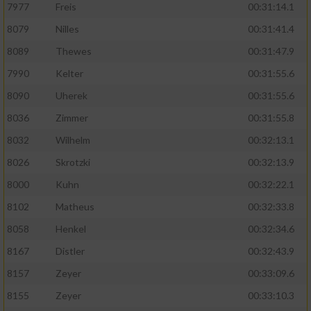
7977
Freis
00:31:14.1
8079
Nilles
00:31:41.4
8089
Thewes
00:31:47.9
7990
Kelter
00:31:55.6
8090
Uherek
00:31:55.6
8036
Zimmer
00:31:55.8
8032
Wilhelm
00:32:13.1
8026
Skrotzki
00:32:13.9
8000
Kuhn
00:32:22.1
8102
Matheus
00:32:33.8
8058
Henkel
00:32:34.6
8167
Distler
00:32:43.9
8157
Zeyer
00:33:09.6
8155
Zeyer
00:33:10.3