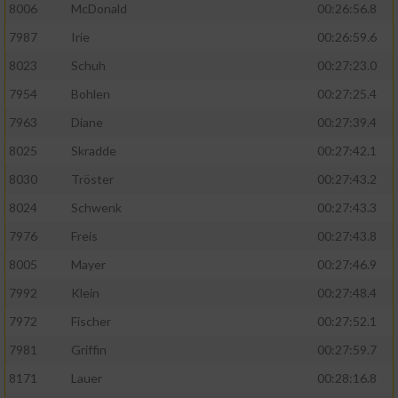
8006
McDonald
00:26:56.8
7987
Irie
00:26:59.6
8023
Schuh
00:27:23.0
7954
Bohlen
00:27:25.4
7963
Diane
00:27:39.4
8025
Skradde
00:27:42.1
8030
Tröster
00:27:43.2
8024
Schwenk
00:27:43.3
7976
Freis
00:27:43.8
8005
Mayer
00:27:46.9
7992
Klein
00:27:48.4
7972
Fischer
00:27:52.1
7981
Griffin
00:27:59.7
8171
Lauer
00:28:16.8