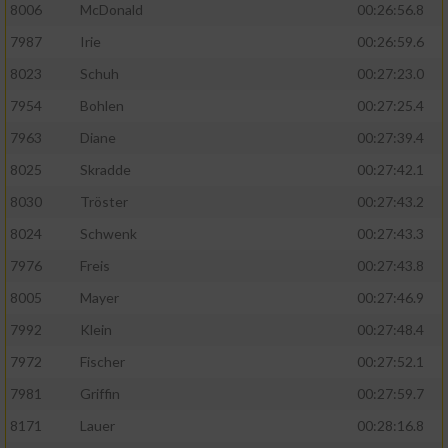
8006
McDonald
00:26:56.8
7987
Irie
00:26:59.6
8023
Schuh
00:27:23.0
7954
Bohlen
00:27:25.4
7963
Diane
00:27:39.4
8025
Skradde
00:27:42.1
8030
Tröster
00:27:43.2
8024
Schwenk
00:27:43.3
7976
Freis
00:27:43.8
8005
Mayer
00:27:46.9
7992
Klein
00:27:48.4
7972
Fischer
00:27:52.1
7981
Griffin
00:27:59.7
8171
Lauer
00:28:16.8