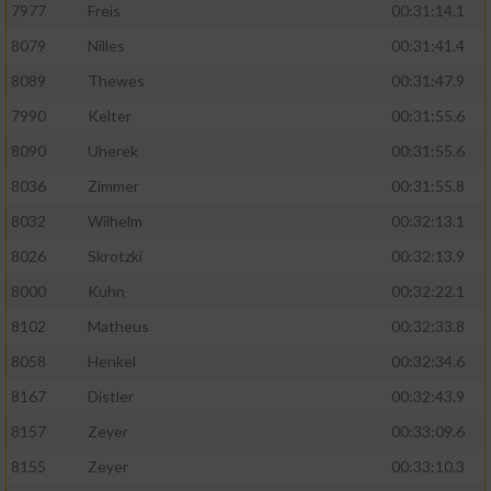
7977
Freis
00:31:14.1
8079
Nilles
00:31:41.4
8089
Thewes
00:31:47.9
7990
Kelter
00:31:55.6
8090
Uherek
00:31:55.6
8036
Zimmer
00:31:55.8
8032
Wilhelm
00:32:13.1
8026
Skrotzki
00:32:13.9
8000
Kuhn
00:32:22.1
8102
Matheus
00:32:33.8
8058
Henkel
00:32:34.6
8167
Distler
00:32:43.9
8157
Zeyer
00:33:09.6
8155
Zeyer
00:33:10.3