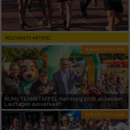
RELEVANTE ARTIKEL
RUN-DEUTSCHLAND
RUN5 TEAMSTAFFEL Hamburg 2026 an beiden
Lauftagen ausverkauft
RUN-DEUTSCHLAND