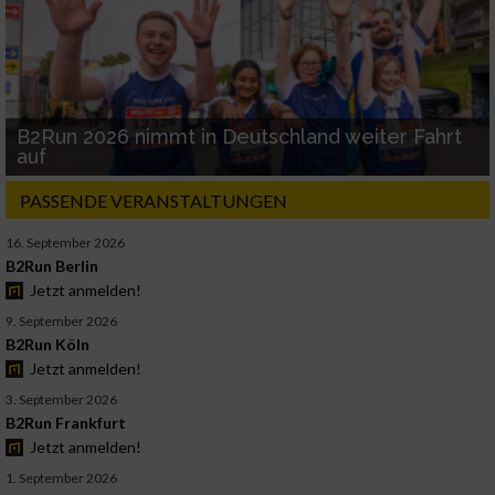
B2Run 2026 nimmt in Deutschland weiter Fahrt
auf
PASSENDE VERANSTALTUNGEN
16. September 2026
B2Run Berlin
Jetzt anmelden!
9. September 2026
B2Run Köln
Jetzt anmelden!
3. September 2026
B2Run Frankfurt
Jetzt anmelden!
1. September 2026