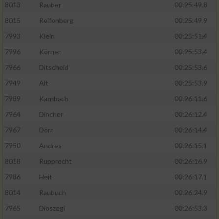
8013
Rauber
00:25:49.8
8015
Reifenberg
00:25:49.9
7993
Klein
00:25:51.4
7996
Körner
00:25:53.4
7966
Ditscheid
00:25:53.6
7949
Alt
00:25:53.9
7989
Karnbach
00:26:11.6
7964
Dincher
00:26:12.4
7967
Dörr
00:26:14.4
7950
Andres
00:26:15.1
8018
Rupprecht
00:26:16.9
7986
Heit
00:26:17.1
8014
Raubuch
00:26:24.9
7965
Dioszegi
00:26:53.3