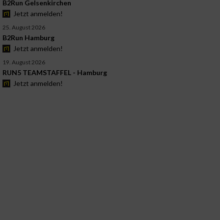
B2Run Gelsenkirchen
Jetzt anmelden!
25. August 2026
B2Run Hamburg
Jetzt anmelden!
19. August 2026
RUN5 TEAMSTAFFEL - Hamburg
Jetzt anmelden!