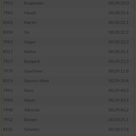
7953
Bogatekin
00:28:20.0
7983
Hauck
00:28:31.6
8003
Martin
00:28:32.1
8034
Xx
00:28:32.2
7982
Hager
00:28:32.3
8017
Reiter
00:28:35.1
7957
Burgard
00:29:11.3
7979
Goettner
00:29:11.8
8019
Santos-Klimt
00:29:39.4
7991
Kern
00:29:40.3
7984
Hautz
00:29:42.9
7948
Albertin
00:29:46.2
7952
Berger
00:30:25.1
8105
Schmitz
00:30:37.6