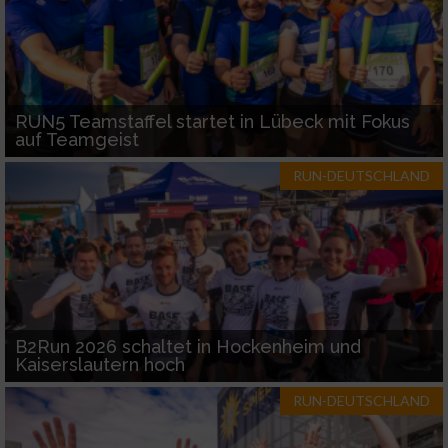
RUN5 Teamstaffel startet in Lübeck mit Fokus
auf Teamgeist
RUN-DEUTSCHLAND
B2Run 2026 schaltet in Hockenheim und
Kaiserslautern hoch
RUN-DEUTSCHLAND