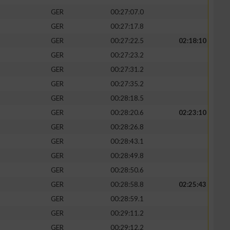
GER
00:27:07.0
GER
00:27:17.8
GER
00:27:22.5
02:18:10
GER
00:27:23.2
GER
00:27:31.2
GER
00:27:35.2
GER
00:28:18.5
GER
00:28:20.6
02:23:10
GER
00:28:26.8
GER
00:28:43.1
GER
00:28:49.8
GER
00:28:50.6
GER
00:28:58.8
02:25:43
GER
00:28:59.1
GER
00:29:11.2
GER
00:29:12.2