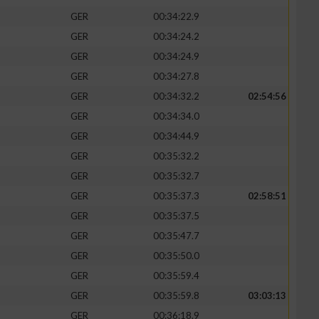
GER
00:34:22.9
GER
00:34:24.2
GER
00:34:24.9
GER
00:34:27.8
GER
00:34:32.2
02:54:56
GER
00:34:34.0
GER
00:34:44.9
GER
00:35:32.2
GER
00:35:32.7
GER
00:35:37.3
02:58:51
n von Daten aus
GER
00:35:37.5
GER
00:35:47.7
GER
00:35:50.0
GER
00:35:59.4
GER
00:35:59.8
03:03:13
GER
00:36:18.9