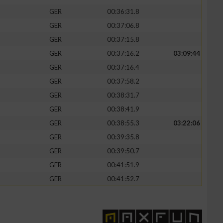
GER
00:36:31.8
GER
00:37:06.8
GER
00:37:15.8
GER
00:37:16.2
03:09:44
zieren
GER
00:37:16.4
GER
00:37:58.2
GER
00:38:31.7
GER
00:38:41.9
GER
00:38:55.3
03:22:06
GER
00:39:35.8
GER
00:39:50.7
GER
00:41:51.9
GER
00:41:52.7