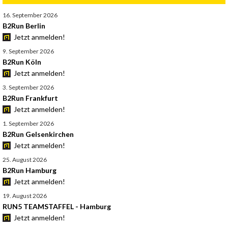
16. September 2026
B2Run Berlin
Jetzt anmelden!
9. September 2026
B2Run Köln
Jetzt anmelden!
3. September 2026
B2Run Frankfurt
Jetzt anmelden!
1. September 2026
B2Run Gelsenkirchen
Jetzt anmelden!
25. August 2026
B2Run Hamburg
Jetzt anmelden!
19. August 2026
RUN5 TEAMSTAFFEL - Hamburg
Jetzt anmelden!