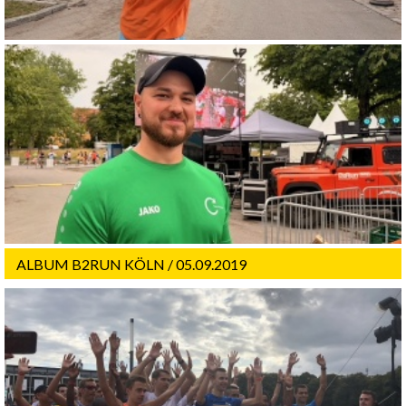
ALBUM B2RUN KÖLN / 05.09.2019