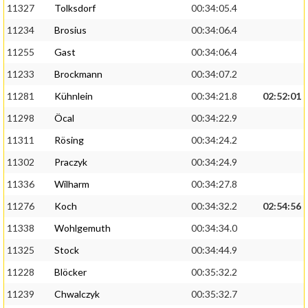
11327
Tolksdorf
00:34:05.4
11234
Brosius
00:34:06.4
11255
Gast
00:34:06.4
11233
Brockmann
00:34:07.2
11281
Kühnlein
00:34:21.8
02:52:01
11298
Öcal
00:34:22.9
11311
Rösing
00:34:24.2
11302
Praczyk
00:34:24.9
11336
Wilharm
00:34:27.8
11276
Koch
00:34:32.2
02:54:56
11338
Wohlgemuth
00:34:34.0
11325
Stock
00:34:44.9
11228
Blöcker
00:35:32.2
11239
Chwalczyk
00:35:32.7