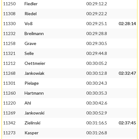
11250
Fiedler
00:29:12.2
11308
Riedel
00:29:22.2
11330
Voß
00:29:25.1
02:28:14
11232
Breilmann
00:29:28.8
11258
Grave
00:29:30.5
11321
Selle
00:29:44.8
11212
Oettmeier
00:30:05.2
11268
Jankowiak
00:30:12.8
02:32:47
11301
Pielage
00:30:24.3
11260
Hartmann
00:30:35.3
11220
Ahl
00:30:42.6
11269
Jankowski
00:30:52.9
11342
Zielinski
00:31:16.5
02:37:45
11273
Kasper
00:31:26.8