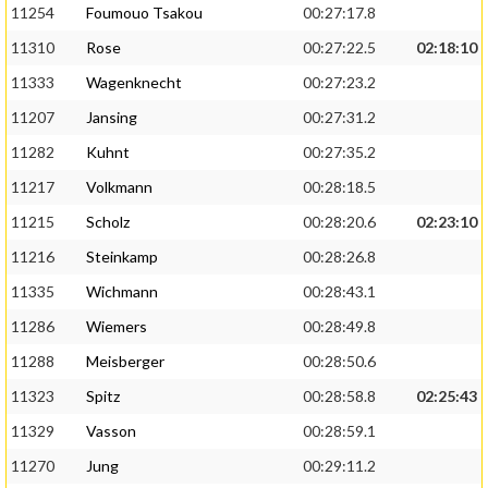
11254
Foumouo Tsakou
00:27:17.8
11310
Rose
00:27:22.5
02:18:10
11333
Wagenknecht
00:27:23.2
11207
Jansing
00:27:31.2
11282
Kuhnt
00:27:35.2
11217
Volkmann
00:28:18.5
11215
Scholz
00:28:20.6
02:23:10
11216
Steinkamp
00:28:26.8
11335
Wichmann
00:28:43.1
11286
Wiemers
00:28:49.8
11288
Meisberger
00:28:50.6
11323
Spitz
00:28:58.8
02:25:43
11329
Vasson
00:28:59.1
11270
Jung
00:29:11.2