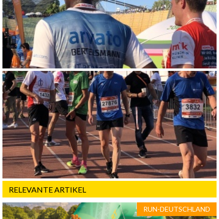
RELEVANTE ARTIKEL
RUN-DEUTSCHLAND