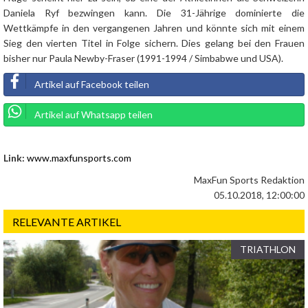
Daniela Ryf bezwingen kann. Die 31-Jährige dominierte die
Wettkämpfe in den vergangenen Jahren und könnte sich mit einem
Sieg den vierten Titel in Folge sichern. Dies gelang bei den Frauen
bisher nur Paula Newby-Fraser (1991-1994 / Simbabwe und USA).
Artikel auf Facebook teilen
Artikel auf Whatsapp teilen
Link:
www.maxfunsports.com
MaxFun Sports Redaktion
05.10.2018, 12:00:00
RELEVANTE ARTIKEL
TRIATHLON