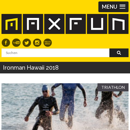
MENU
Ironman Hawaii 2018
TRIATHLON