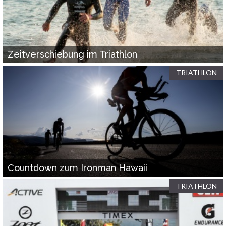
Zeitverschiebung im Triathlon
TRIATHLON
Countdown zum Ironman Hawaii
TRIATHLON