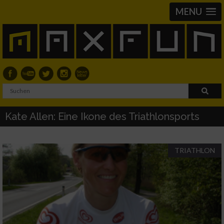
MENU
Kate Allen: Eine Ikone des Triathlonsports
TRIATHLON