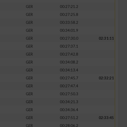
GER
00:27:21.2
GER
00:27:25.8
GER
00:33:58.2
GER
00:34:01.9
GER
00:27:30.0
02:31:11
GER
00:27:37.1
GER
00:27:42.8
GER
00:34:08.2
GER
00:34:13.4
GER
00:27:45.7
02:32:21
n von Daten aus
GER
00:27:47.4
GER
00:27:50.3
GER
00:34:21.3
GER
00:34:36.4
GER
00:27:51.2
02:33:45
GER
00:28:06.2