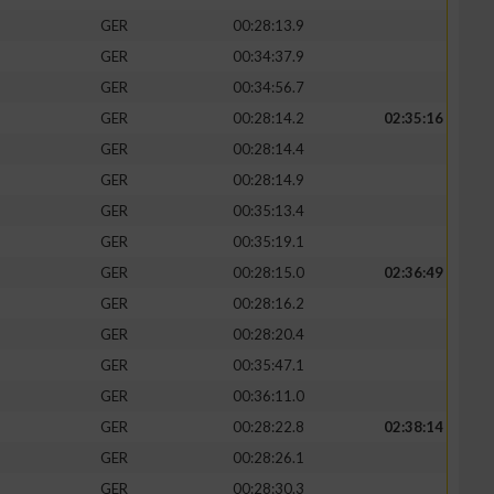
GER
00:28:13.9
GER
00:34:37.9
GER
00:34:56.7
GER
00:28:14.2
02:35:16
zieren
GER
00:28:14.4
GER
00:28:14.9
GER
00:35:13.4
GER
00:35:19.1
GER
00:28:15.0
02:36:49
GER
00:28:16.2
GER
00:28:20.4
GER
00:35:47.1
GER
00:36:11.0
GER
00:28:22.8
02:38:14
GER
00:28:26.1
GER
00:28:30.3