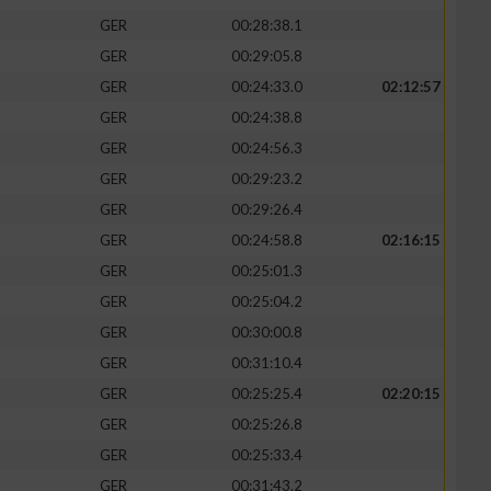
GER
00:28:38.1
GER
00:29:05.8
GER
00:24:33.0
02:12:57
GER
00:24:38.8
GER
00:24:56.3
GER
00:29:23.2
GER
00:29:26.4
GER
00:24:58.8
02:16:15
GER
00:25:01.3
GER
00:25:04.2
GER
00:30:00.8
GER
00:31:10.4
GER
00:25:25.4
02:20:15
GER
00:25:26.8
GER
00:25:33.4
GER
00:31:43.2