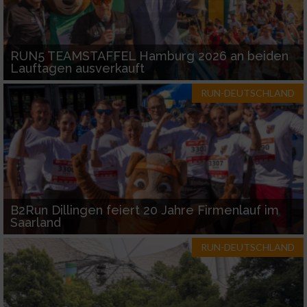
Funktional
RUN5 TEAMSTAFFEL Hamburg 2026 an beiden
Lauftagen ausverkauft
Werbung
RUN-DEUTSCHLAND
B2Run Dillingen feiert 20 Jahre Firmenlauf im
Saarland
RUN-DEUTSCHLAND