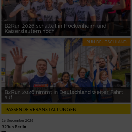
B2Run 2026 schaltet in Hockenheim und
Kaiserslautern hoch
RUN-DEUTSCHLAND
B2Run 2026 nimmt in Deutschland weiter Fahrt
auf
PASSENDE VERANSTALTUNGEN
16. September 2026
B2Run Berlin