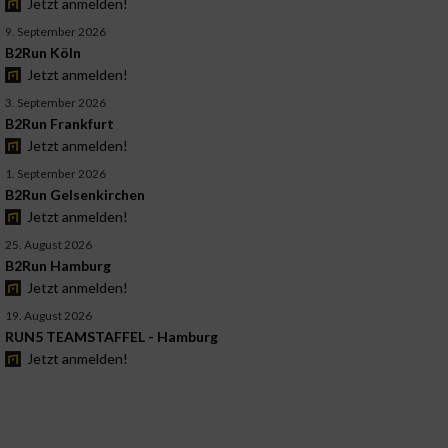
Jetzt anmelden!
9. September 2026
B2Run Köln
Jetzt anmelden!
3. September 2026
B2Run Frankfurt
Jetzt anmelden!
1. September 2026
B2Run Gelsenkirchen
Jetzt anmelden!
25. August 2026
B2Run Hamburg
Jetzt anmelden!
19. August 2026
RUN5 TEAMSTAFFEL - Hamburg
Jetzt anmelden!