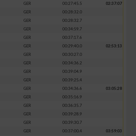
GER
00:27:45.5
02:37:07
GER
00:28:32.0
GER
00:28:32.7
GER
00:34:59.7
GER
00:37:17.6
GER
00:29:40.0
02:53:13
GER
00:30:27.0
GER
00:34:36.2
GER
00:39:04.9
GER
00:39:25.4
GER
00:34:36.6
03:05:28
GER
00:35:16.9
GER
00:36:35.7
GER
00:39:28.9
GER
00:39:30.7
GER
00:37:00.4
03:59:03