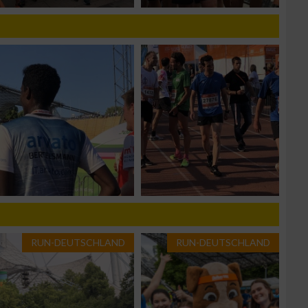
zieren
RUN-DEUTSCHLAND
RUN-DEUTSCHLAND