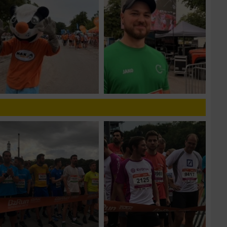
n von Daten aus