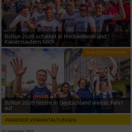
B2Run 2026 schaltet in Hockenheim und
Kaiserslautern hoch
RUN-DEUTSCHLAND
B2Run 2026 nimmt in Deutschland weiter Fahrt
auf
PASSENDE VERANSTALTUNGEN
16. September 2026