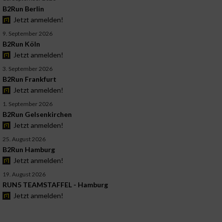
B2Run Berlin
Jetzt anmelden!
9. September 2026
B2Run Köln
Jetzt anmelden!
3. September 2026
B2Run Frankfurt
Jetzt anmelden!
1. September 2026
B2Run Gelsenkirchen
Jetzt anmelden!
25. August 2026
B2Run Hamburg
Jetzt anmelden!
19. August 2026
RUN5 TEAMSTAFFEL - Hamburg
Jetzt anmelden!