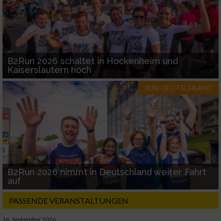
B2Run 2026 schaltet in Hockenheim und
Kaiserslautern hoch
RUN-DEUTSCHLAND
B2Run 2026 nimmt in Deutschland weiter Fahrt
auf
PASSENDE VERANSTALTUNGEN
16. September 2026