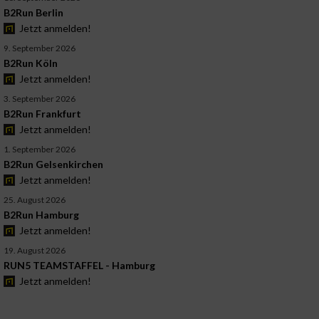
B2Run Berlin
Jetzt anmelden!
9. September 2026
B2Run Köln
Jetzt anmelden!
3. September 2026
B2Run Frankfurt
Jetzt anmelden!
1. September 2026
B2Run Gelsenkirchen
Jetzt anmelden!
25. August 2026
B2Run Hamburg
Jetzt anmelden!
19. August 2026
RUN5 TEAMSTAFFEL - Hamburg
Jetzt anmelden!