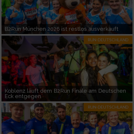
B2Run München 2026 ist restlos ausverkauft
RUN-DEUTSCHLAND
Koblenz läuft dem B2Run Finale am Deutschen
Eck entgegen
RUN-DEUTSCHLAND