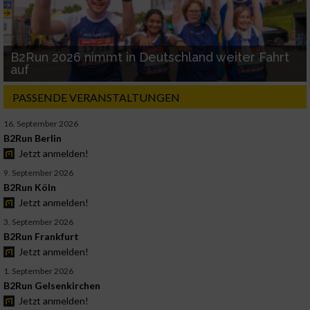
B2Run 2026 nimmt in Deutschland weiter Fahrt
auf
PASSENDE VERANSTALTUNGEN
16. September 2026
B2Run Berlin
Jetzt anmelden!
9. September 2026
B2Run Köln
Jetzt anmelden!
3. September 2026
B2Run Frankfurt
Jetzt anmelden!
1. September 2026
B2Run Gelsenkirchen
Jetzt anmelden!