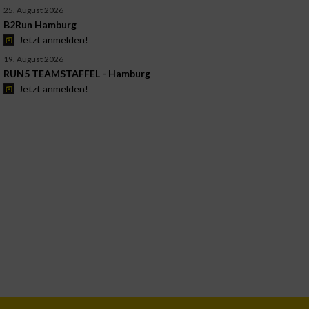
25. August 2026
B2Run Hamburg
Jetzt anmelden!
19. August 2026
RUN5 TEAMSTAFFEL - Hamburg
Jetzt anmelden!