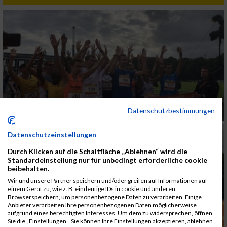
Datenschutzbestimmungen
Datenschutzeinstellungen
Durch Klicken auf die Schaltfläche „Ablehnen“ wird die
Standardeinstellung nur für unbedingt erforderliche cookie
beibehalten.
Wir und unsere Partner speichern und/oder greifen auf Informationen auf
einem Gerät zu, wie z. B. eindeutige IDs in cookie und anderen
Browserspeichern, um personenbezogene Daten zu verarbeiten. Einige
Anbieter verarbeiten Ihre personenbezogenen Daten möglicherweise
aufgrund eines berechtigten Interesses. Um dem zu widersprechen, öffnen
Sie die „Einstellungen“. Sie können Ihre Einstellungen akzeptieren, ablehnen