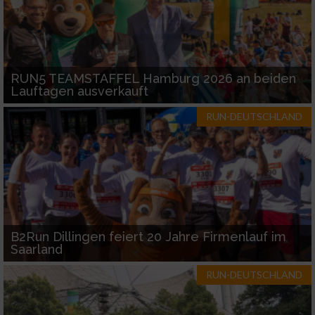
RUN5 TEAMSTAFFEL Hamburg 2026 an beiden
Lauftagen ausverkauft
RUN-DEUTSCHLAND
B2Run Dillingen feiert 20 Jahre Firmenlauf im
Saarland
RUN-DEUTSCHLAND