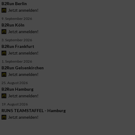
B2Run Berlin
Jetzt anmelden!
9. September 2026
B2Run Köln
Jetzt anmelden!
3. September 2026
B2Run Frankfurt
Jetzt anmelden!
1. September 2026
B2Run Gelsenkirchen
Jetzt anmelden!
25. August 2026
B2Run Hamburg
Jetzt anmelden!
19. August 2026
RUN5 TEAMSTAFFEL - Hamburg
Jetzt anmelden!