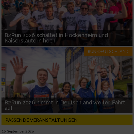
B2Run 2026 schaltet in Hockenheim und
Kaiserslautern hoch
RUN-DEUTSCHLAND
B2Run 2026 nimmt in Deutschland weiter Fahrt
auf
PASSENDE VERANSTALTUNGEN
16. September 2026