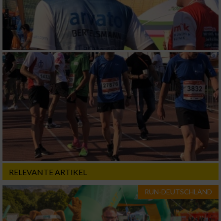
Funktional
Werbung
RELEVANTE ARTIKEL
RUN-DEUTSCHLAND