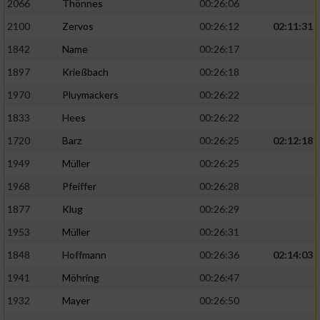
2066
Thönnes
00:26:06
2100
Zervos
00:26:12
02:11:31
1842
Name
00:26:17
1897
Krießbach
00:26:18
1970
Pluymackers
00:26:22
1833
Hees
00:26:22
1720
Barz
00:26:25
02:12:18
1949
Müller
00:26:25
1968
Pfeiffer
00:26:28
1877
Klug
00:26:29
1953
Müller
00:26:31
1848
Hoffmann
00:26:36
02:14:03
1941
Möhring
00:26:47
1932
Mayer
00:26:50