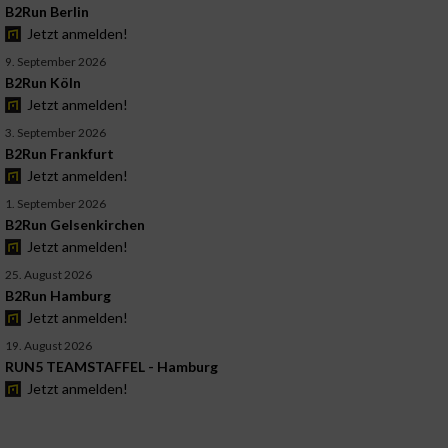
B2Run Berlin
Jetzt anmelden!
9. September 2026
B2Run Köln
Jetzt anmelden!
3. September 2026
B2Run Frankfurt
Jetzt anmelden!
1. September 2026
B2Run Gelsenkirchen
Jetzt anmelden!
25. August 2026
B2Run Hamburg
Jetzt anmelden!
19. August 2026
RUN5 TEAMSTAFFEL - Hamburg
Jetzt anmelden!