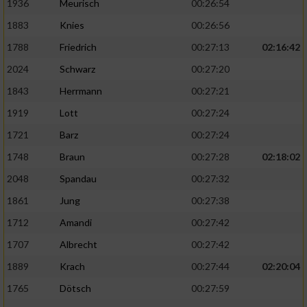
1936
Meurisch
00:26:54
1883
Knies
00:26:56
1788
Friedrich
00:27:13
02:16:42
2024
Schwarz
00:27:20
1843
Herrmann
00:27:21
1919
Lott
00:27:24
1721
Barz
00:27:24
1748
Braun
00:27:28
02:18:02
2048
Spandau
00:27:32
1861
Jung
00:27:38
1712
Amandi
00:27:42
1707
Albrecht
00:27:42
1889
Krach
00:27:44
02:20:04
1765
Dötsch
00:27:59