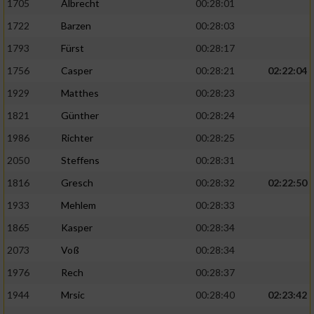
1705
Albrecht
00:28:01
1722
Barzen
00:28:03
1793
Fürst
00:28:17
1756
Casper
00:28:21
02:22:04
1929
Matthes
00:28:23
1821
Günther
00:28:24
1986
Richter
00:28:25
2050
Steffens
00:28:31
1816
Gresch
00:28:32
02:22:50
1933
Mehlem
00:28:33
1865
Kasper
00:28:34
2073
Voß
00:28:34
1976
Rech
00:28:37
1944
Mrsic
00:28:40
02:23:42