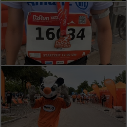
Funktional
Werbung