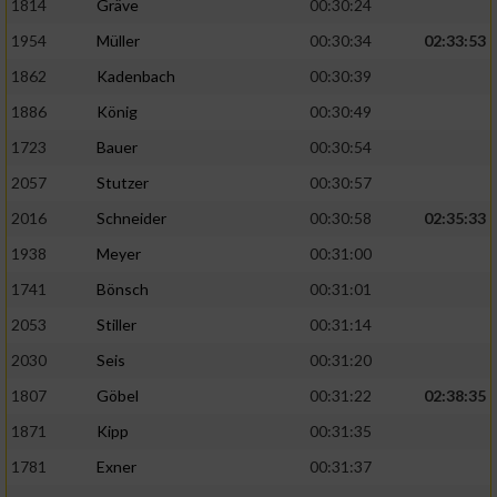
1814
Gräve
00:30:24
1954
Müller
00:30:34
02:33:53
1862
Kadenbach
00:30:39
1886
König
00:30:49
1723
Bauer
00:30:54
2057
Stutzer
00:30:57
2016
Schneider
00:30:58
02:35:33
1938
Meyer
00:31:00
1741
Bönsch
00:31:01
2053
Stiller
00:31:14
2030
Seis
00:31:20
1807
Göbel
00:31:22
02:38:35
1871
Kipp
00:31:35
1781
Exner
00:31:37