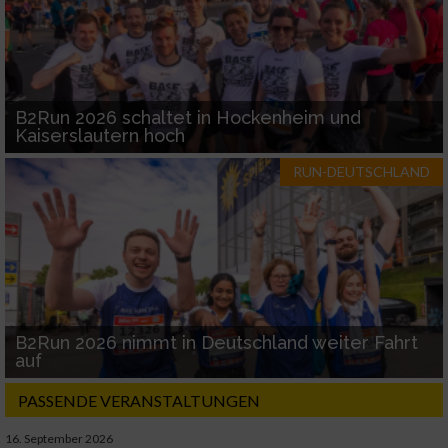
B2Run 2026 schaltet in Hockenheim und
Kaiserslautern hoch
RUN-DEUTSCHLAND
B2Run 2026 nimmt in Deutschland weiter Fahrt
auf
PASSENDE VERANSTALTUNGEN
16. September 2026