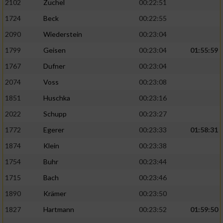
2102
Zuchel
00:22:51
1724
Beck
00:22:55
2090
Wiederstein
00:23:04
1799
Geisen
00:23:04
01:55:59
1767
Dufner
00:23:04
2074
Voss
00:23:08
1851
Huschka
00:23:16
2022
Schupp
00:23:27
1772
Egerer
00:23:33
01:58:31
1874
Klein
00:23:38
1754
Buhr
00:23:44
1715
Bach
00:23:46
1890
Krämer
00:23:50
1827
Hartmann
00:23:52
01:59:50