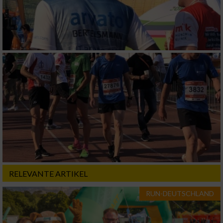
RELEVANTE ARTIKEL
RUN-DEUTSCHLAND