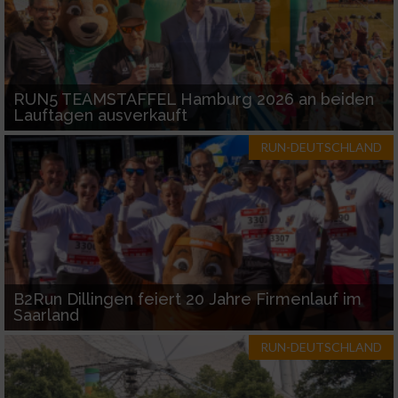
RUN5 TEAMSTAFFEL Hamburg 2026 an beiden
Lauftagen ausverkauft
RUN-DEUTSCHLAND
B2Run Dillingen feiert 20 Jahre Firmenlauf im
Saarland
RUN-DEUTSCHLAND