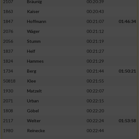
2107
Bräunig
00:20:39
1863
Kaiser
00:20:43
1847
Hoffmann
00:21:07
01:46:34
2076
Wäger
00:21:12
2056
Stumm
00:21:19
1837
Helf
00:21:27
1824
Hammes
00:21:29
1734
Berg
00:21:44
01:50:21
50818
Klee
00:21:55
1930
Matzelt
00:22:07
2071
Urban
00:22:15
1808
Göbel
00:22:20
2117
Welter
00:22:24
01:53:58
1980
Reinecke
00:22:44