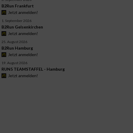
B2Run Frankfurt
Jetzt anmelden!
1. September 2026
B2Run Gelsenkirchen
Jetzt anmelden!
25. August 2026
B2Run Hamburg
Jetzt anmelden!
19. August 2026
RUN5 TEAMSTAFFEL - Hamburg
Jetzt anmelden!