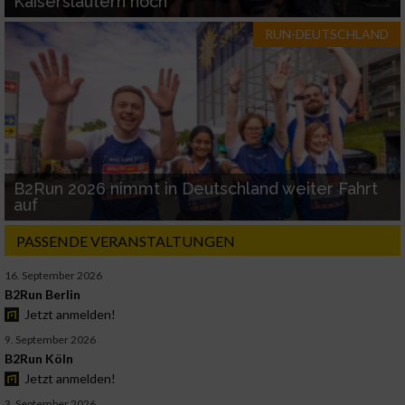
Kaiserslautern hoch
RUN-DEUTSCHLAND
B2Run 2026 nimmt in Deutschland weiter Fahrt
auf
PASSENDE VERANSTALTUNGEN
16. September 2026
B2Run Berlin
Jetzt anmelden!
9. September 2026
B2Run Köln
Jetzt anmelden!
3. September 2026